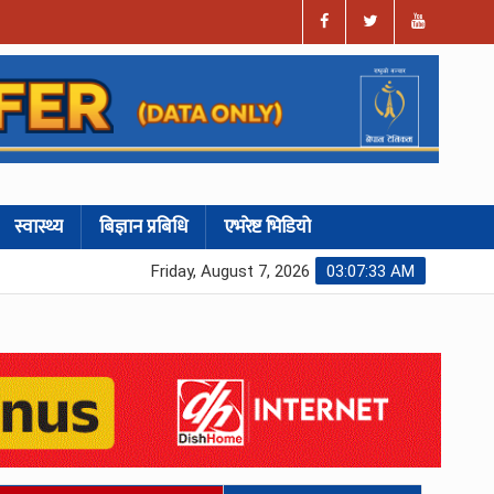
स्वास्थ्य
बिज्ञान प्रबिधि
एभरेष्ट भिडियो
Friday, August 7, 2026
03:07:35 AM