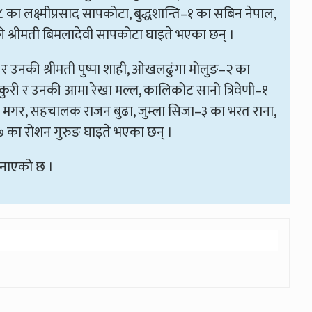
का लक्ष्मीप्रसाद सापकोटा, बुद्धशान्ति–१ का सबिन नेपाल,
 श्रीमती बिमलादेवी सापकोटा घाइते भएका छन् ।
र उनकी श्रीमती पुष्पा शाही, ओखलढुंगा मोलुङ–२ का
्ल ठकुरी र उनकी आमा रेखा मल्ल, कालिकोट सानो त्रिवेणी–१
ा मगर, सहचालक राजन बुढा, जुम्ला सिजा–३ का भरत राना,
–७ का रोशन गुरुङ घाइते भएका छन् ।
जनाएको छ ।