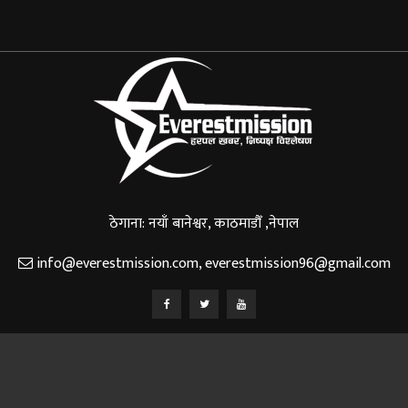
ठेगाना: नयाँ बानेश्वर, काठमाडौँ ,नेपाल
info@everestmission.com
,
everestmission96@gmail.com