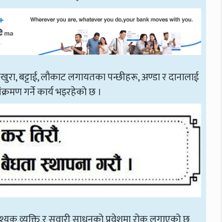
कुखुरा, बट्टाई, लौकाट लगायतका पन्छीहरू, अण्डा र दानालाई
संक्रमण गर्ने कार्य भइरहेको छ ।
श्यक व्यक्ति र सवारी साधनको प्रवेशमा रोक लगाएको छ