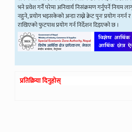
भने प्रवेश गर्नै परेमा अनिवार्य निसंक्रमण गर्नुपर्ने नियम 
नहुने, प्रयोग भइसकेको अन्डा राख्ने क्रेट पुनः प्रयोग नग
राखिएको फुटपाथ प्रयोग गर्न निर्देशन दिइएको छ ।
प्रतिक्रिया दिनुहोस्