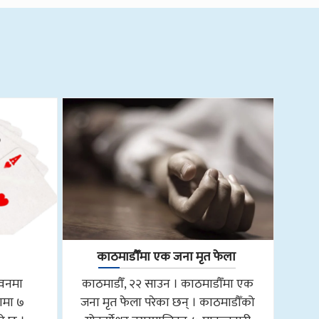
काठमाडौँमा एक जना मृत फेला
तवनमा
काठमाडौँ, २२ साउन । काठमाडौँमा एक
ामा ७
जना मृत फेला परेका छन् । काठमाडौँको