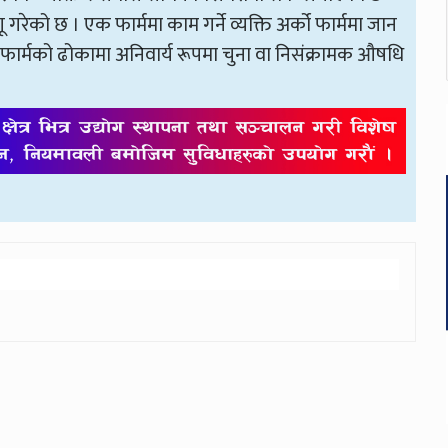
लागू गरेको छ । एक फार्ममा काम गर्ने व्यक्ति अर्को फार्ममा जान
र्न र फार्मको ढोकामा अनिवार्य रूपमा चुना वा निसंक्रामक औषधि