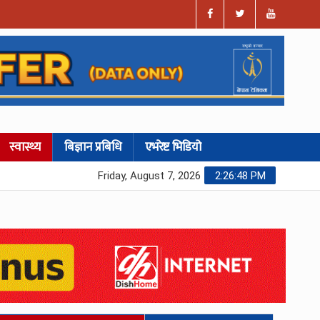
स्वास्थ्य
बिज्ञान प्रबिधि
एभरेष्ट भिडियो
Friday, August 7, 2026
2:26:49 PM