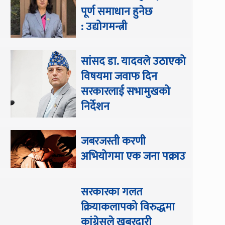
पूर्ण समाधान हुनेछ
: उद्योगमन्त्री
सांसद डा‍‍. यादवले उठाएको
विषयमा जवाफ दिन
सरकारलाई सभामुखको
निर्देशन
जबरजस्ती करणी
अभियोगमा एक जना पक्राउ
सरकारका गलत
क्रियाकलापको विरुद्धमा
कांग्रेसले खबरदारी