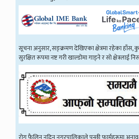
सूचना अनुसार, सङ्क्रमण देखिएका क्षेत्रमा रहेका हाँस, 
सुरक्षित रूपमा नष्ट गरी खाल्डोमा गाड्ने र सो क्षेत्रलाई नि
रोग फैलिन नदिन नगरपालिकाले पन्छी फार्महरूमा अनाव