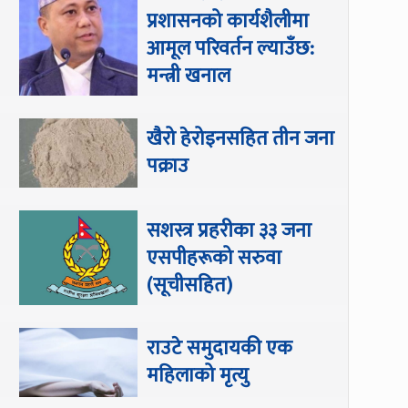
प्रशासनको कार्यशैलीमा
आमूल परिवर्तन ल्याउँछ:
मन्त्री खनाल
खैरो हेरोइनसहित तीन जना
पक्राउ
सशस्त्र प्रहरीका ३३ जना
एसपीहरूको सरुवा
(सूचीसहित)
राउटे समुदायकी एक
महिलाको मृत्यु