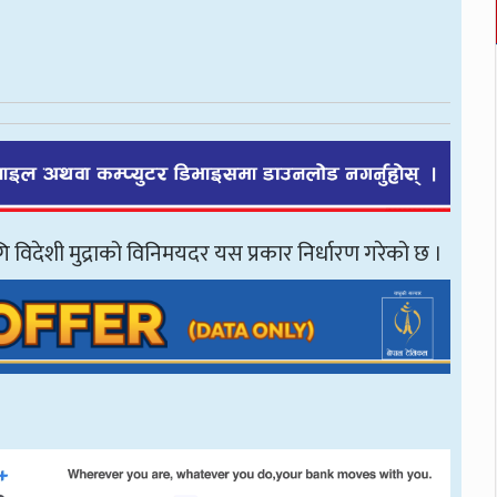
गि विदेशी मुद्राको विनिमयदर यस प्रकार निर्धारण गरेको छ ।