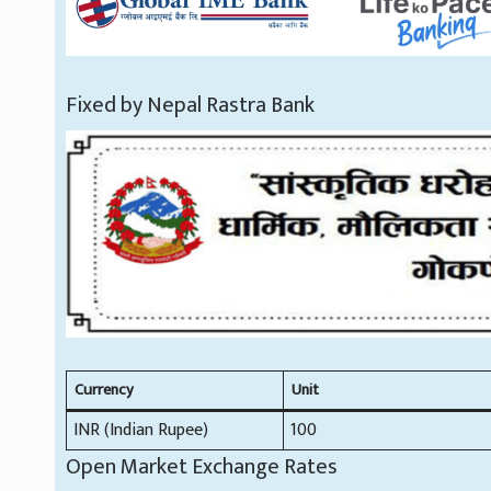
Fixed by Nepal Rastra Bank
Currency
Unit
INR (Indian Rupee)
100
Open Market Exchange Rates