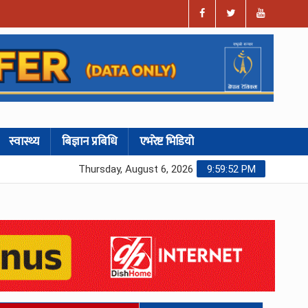
स्वास्थ्य
बिज्ञान प्रबिधि
एभरेष्ट भिडियो
Thursday, August 6, 2026
9:59:53 PM