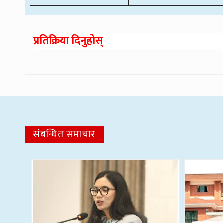
प्रतिक्रिया दिनुहोस्
संबन्धित समाचार