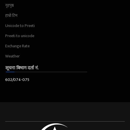
गृहपृष्ठ
हाम्रो टिम
Unicode to Preeti
Preeti to unicode
Exchange Rate
Weather
सूचना बिभाग दर्ता नं.
602/074-075