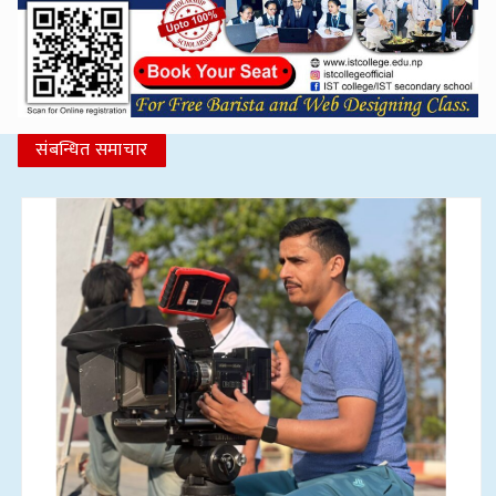
संबन्धित समाचार