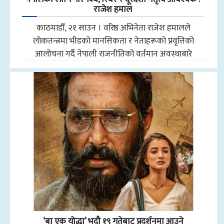
राजेश हमाल
काठमाडौँ, २१ साउन । वरिष्ठ अभिनेता राजेश हमालले
लोकतन्त्रमा भीडको मानसिकता र नेताहरूको प्रवृत्तिको
आलोचना गर्दै नेपाली राजनीतिको वर्तमान अवस्थाबारे
‘बा एक योद्धा’ भदौ १९ गतेबाट प्रदर्शनमा आउने