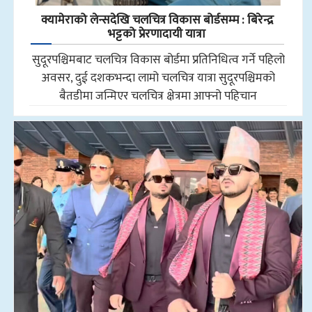
क्यामेराको लेन्सदेखि चलचित्र विकास बोर्डसम्म : बिरेन्द्र
भट्टको प्रेरणादायी यात्रा
सुदूरपश्चिमबाट चलचित्र विकास बोर्डमा प्रतिनिधित्व गर्ने पहिलो
अवसर, दुई दशकभन्दा लामो चलचित्र यात्रा सुदूरपश्चिमको
बैतडीमा जन्मिएर चलचित्र क्षेत्रमा आफ्नो पहिचान