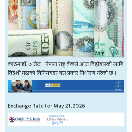
काठमाडौँ, ७ जेठ । नेपाल राष्ट्र बैंकले आज बिहीबारको लागि
विदेशी मुद्राको विनिमयदर यस प्रकार निर्धारण गरेको छ ।
Exchange Rate for May 21, 2026