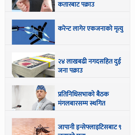
कतारबाट पक्राउ
करेन्ट लागेर एकजनाको मृत्यु
२४ लाखबढी नगदसहित दुई
जना पक्राउ
प्रतिनिधिसभाको बैठक
मंगलबारसम्म स्थगित
जापानी इन्सेफ्लाइटिसबाट ९