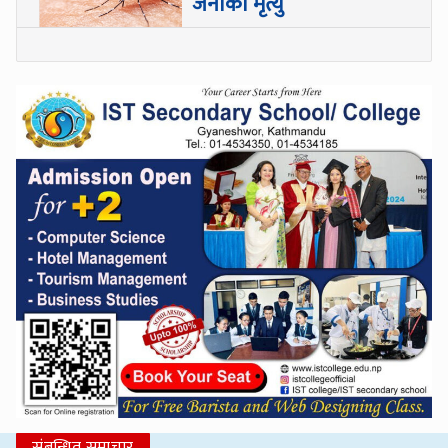
जनाको मृत्यु
संबन्धित समाचार