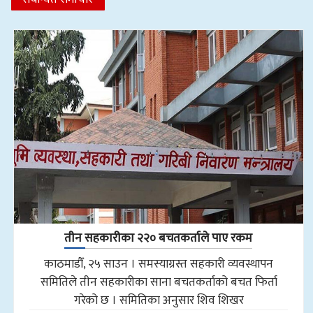
तीन सहकारीका २२० बचतकर्ताले पाए रकम
काठमाडौँ, २५ साउन । समस्याग्रस्त सहकारी व्यवस्थापन
समितिले तीन सहकारीका साना बचतकर्ताको बचत फिर्ता
गरेको छ । समितिका अनुसार शिव शिखर