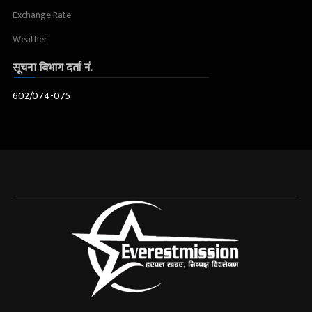
Exchange Rate
Weather
सूचना बिभाग दर्ता नं.
602/074-075