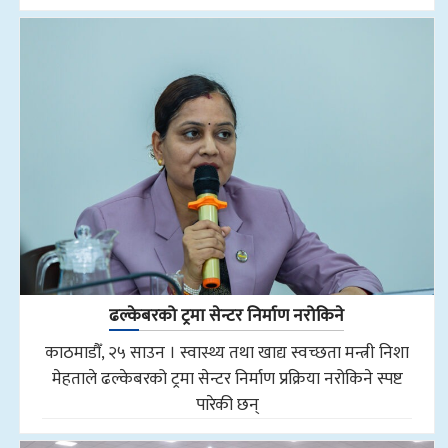
ढल्केबरको ट्रमा सेन्टर निर्माण नरोकिने
काठमाडौँ, २५ साउन । स्वास्थ्य तथा खाद्य स्वच्छता मन्त्री निशा
मेहताले ढल्केबरको ट्रमा सेन्टर निर्माण प्रक्रिया नरोकिने स्पष्ट
पारेकी छन्