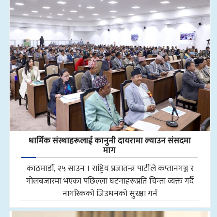
धार्मिक संस्थाहरूलाई कानुनी दायरामा ल्याउन संसदमा
माग
काठमाडौँ, २५ साउन । राष्ट्रिय प्रजातन्त्र पार्टीले कप्तानगञ्ज र
गोलबजारमा भएका पछिल्ला घटनाहरूप्रति चिन्ता व्यक्त गर्दै
नागरिकको जिउधनको सुरक्षा गर्न