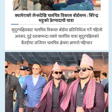
क्यामेराको लेन्सदेखि चलचित्र विकास बोर्डसम्म : बिरेन्द्र
भट्टको प्रेरणादायी यात्रा
सुदूरपश्चिमबाट चलचित्र विकास बोर्डमा प्रतिनिधित्व गर्ने पहिलो
अवसर, दुई दशकभन्दा लामो चलचित्र यात्रा सुदूरपश्चिमको
बैतडीमा जन्मिएर चलचित्र क्षेत्रमा आफ्नो पहिचान