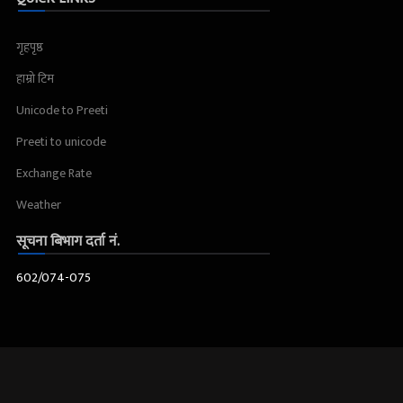
गृहपृष्ठ
हाम्रो टिम
Unicode to Preeti
Preeti to unicode
Exchange Rate
Weather
सूचना बिभाग दर्ता नं.
602/074-075