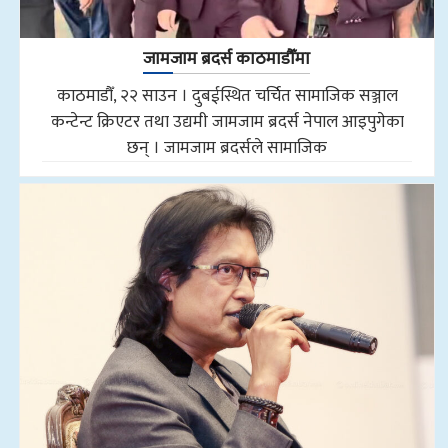
जामजाम ब्रदर्स काठमाडौँमा
काठमाडौँ, २२ साउन । दुबईस्थित चर्चित सामाजिक सञ्जाल
कन्टेन्ट क्रिएटर तथा उद्यमी जामजाम ब्रदर्स नेपाल आइपुगेका
छन् । जामजाम ब्रदर्सले सामाजिक