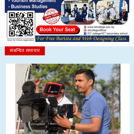
संबन्धित समाचार