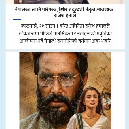
नेपालका लागि परिपक्व, स्थिर र दूरदर्शी नेतृत्व आवश्यक :
राजेश हमाल
काठमाडौँ, २१ साउन । वरिष्ठ अभिनेता राजेश हमालले
लोकतन्त्रमा भीडको मानसिकता र नेताहरूको प्रवृत्तिको
आलोचना गर्दै नेपाली राजनीतिको वर्तमान अवस्थाबारे