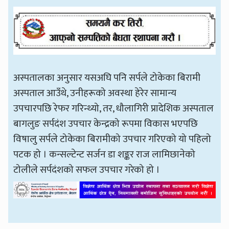
अस्पतालका अनुसार यसअघि पनि सर्पले टोकेका बिरामी
अस्पताल आउँथे, उनीहरूको अवस्था हेरेर सामान्य
उपचारपछि रेफर गरिन्थ्यो, तर, धौलागिरी प्रादेशिक अस्पताल
बागलुङ सर्पदंश उपचार केन्द्रको रूपमा विकास भएपछि
विषालु सर्पले टोकेका बिरामीको उपचार गरिएको यो पहिलो
पटक हो । कन्सल्टेन्ट सर्जन डा शङ्कर राज लामिछानेको
टोलीले सर्पदंशको सफल उपचार गरेको हो ।