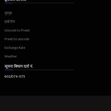
गृहपृष्ठ
हाम्रो टिम
Unicode to Preeti
Preeti to unicode
Exchange Rate
Weather
सूचना बिभाग दर्ता नं.
602/074-075