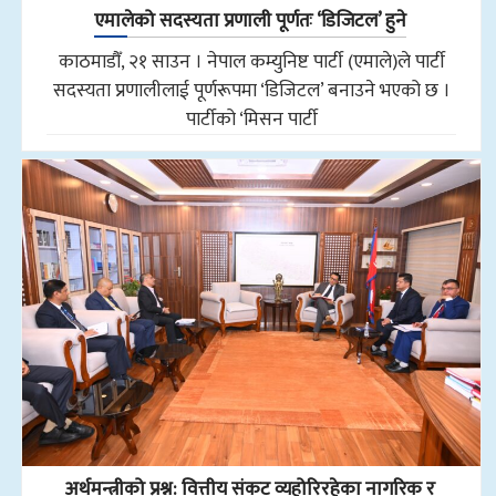
एमालेको सदस्यता प्रणाली पूर्णतः ‘डिजिटल’ हुने
काठमाडौँ, २१ साउन । नेपाल कम्युनिष्ट पार्टी (एमाले)ले पार्टी
सदस्यता प्रणालीलाई पूर्णरूपमा ‘डिजिटल’ बनाउने भएको छ ।
पार्टीको ‘मिसन पार्टी
अर्थमन्त्रीको प्रश्न: वित्तीय संकट व्यहोरिरहेका नागरिक र