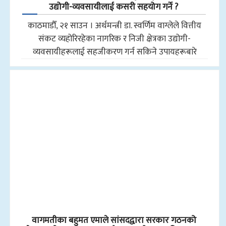
उद्योगी-व्यवसायीलाई कसरी सहयोग गर्ने ?
काठमाडाैँ, २१ साउन । अर्थमन्त्री डा. स्वर्णिम वाग्लेले वित्तीय
संकट व्यहोरिरहेका नागरिक र निजी क्षेत्रका उद्योगी-
व्यवसायीहरूलाई सहजीकरण गर्न सकिने उपायहरूबारे
वागमतीका बहुमत एमाले सांसदद्वारा सरकार गठनको