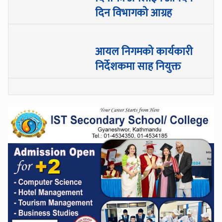
दिन विभागको आग्रह
आयल निगमको कार्यकारी
निर्देशकमा साह नियुक्त