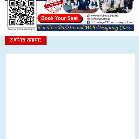
संबन्धित समाचार