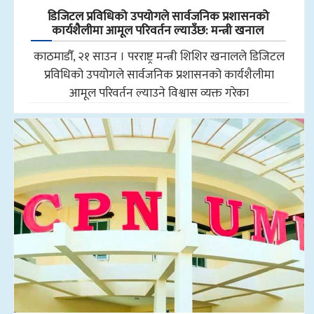
डिजिटल प्रविधिको उपयोगले सार्वजनिक प्रशासनको
कार्यशैलीमा आमूल परिवर्तन ल्याउँछ: मन्त्री खनाल
काठमाडौँ, २१ साउन । परराष्ट्र मन्त्री शिशिर खनालले डिजिटल
प्रविधिको उपयोगले सार्वजनिक प्रशासनको कार्यशैलीमा
आमूल परिवर्तन ल्याउने विश्वास व्यक्त गरेका