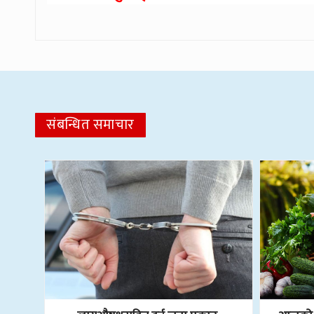
संबन्धित समाचार