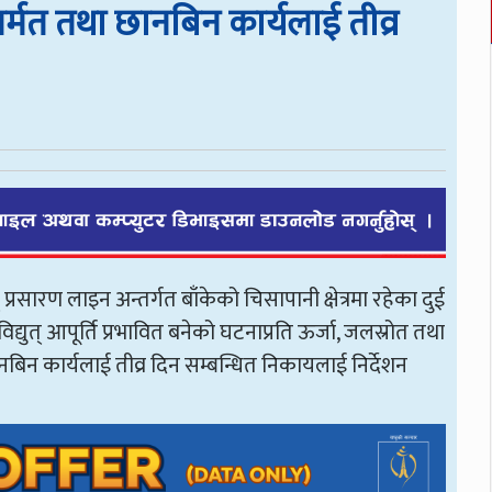
 मर्मत तथा छानबिन कार्यलाई तीव्र
प्रसारण लाइन अन्तर्गत बाँकेको चिसापानी क्षेत्रमा रहेका दुई
्युत् आपूर्ति प्रभावित बनेको घटनाप्रति ऊर्जा, जलस्रोत तथा
ा छानबिन कार्यलाई तीव्र दिन सम्बन्धित निकायलाई निर्देशन