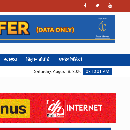
स्वास्थ्य
बिज्ञान प्रबिधि
एभरेष्ट भिडियो
Saturday, August 8, 2026
02:13:02 AM