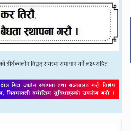
ो दीर्घकालीन विद्युत् समस्या समाधान गर्ने लक्ष्यसहित