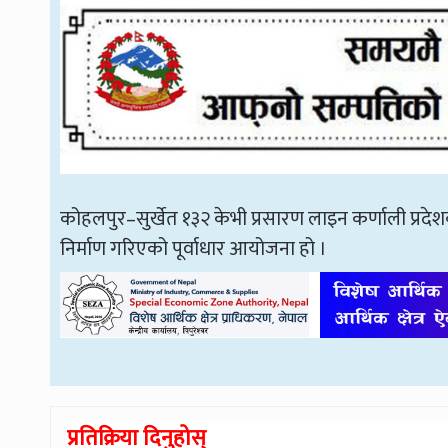
कोहलपुर–सुर्खेत १३२ केभी प्रसारण लाइन कर्णाली प्रदेशक
निर्माण गरिएको पूर्वाधार आयोजना हो ।
प्रतिक्रिया दिनुहोस्