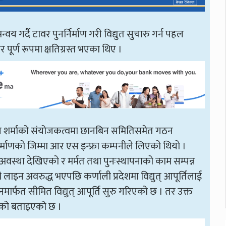
वय गर्दै टावर पुनर्निर्माण गरी विद्युत सुचारु गर्न पहल
पूर्ण रूपमा क्षतिग्रस्त भएका थिए ।
 राज शर्माको संयोजकत्वमा छानबिन समितिसमेत गठन
र्माणको जिम्मा आर एस इन्फ्रा कम्पनीले लिएको थियो ।
ने अवस्था देखिएको र मर्मत तथा पुनःस्थापनाको काम सम्पन्न
लाइन अवरुद्ध भएपछि कर्णाली प्रदेशमा विद्युत् आपूर्तिलाई
नमार्फत सीमित विद्युत् आपूर्ति सुरु गरिएको छ । तर उक्त
हेको बताइएको छ ।