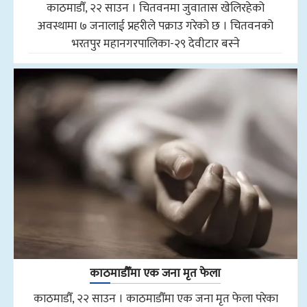
काठमाडौँ, २२ साउन । चितवनमा जुवातास खेलिरहेको
अवस्थामा ७ जनालाई प्रहरीले पक्राउ गरेको छ । चितवनको
भरतपुर महानगरपालिका-२९ देवीटार बस्ने
काठमाडौँमा एक जना मृत फेला
काठमाडौँ, २२ साउन । काठमाडौँमा एक जना मृत फेला परेका