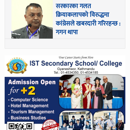
सरकारका गलत
क्रियाकलापको विरुद्धमा
कांग्रेसले खबरदारी गरिरहन्छ :
गगन थापा