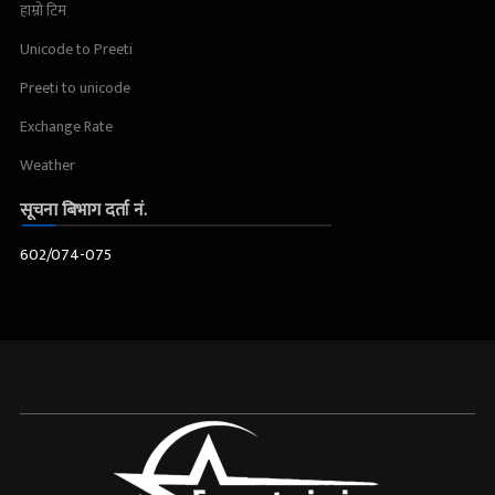
हाम्रो टिम
Unicode to Preeti
Preeti to unicode
Exchange Rate
Weather
सूचना बिभाग दर्ता नं.
602/074-075