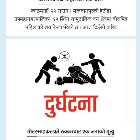
काठमाडौँ, २२ साउन । मकवानपुरको हेटौंडा
उपमहानगरपालिका–१५ स्थित सामुदायिक वन क्षेत्रमा बोराभित्र
महिलाको शव फेला परेको छ । आज दिउँसो करिब
मोटरसाइकलको ठक्करबाट एक जनाको मृत्यु