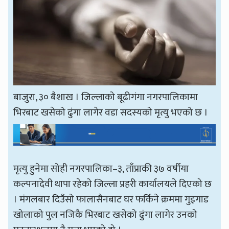
बाजुरा, ३० बैशाख । जिल्लाको बूढीगंगा नगरपालिकामा
भिरबाट खसेको ढुंगा लागेर वडा सदस्यको मृत्यु भएको छ ।
मृत्यु हुनेमा सोही नगरपालिका–३, ताँप्राकी ३७ वर्षीया
कल्पनादेवी थापा रहेको जिल्ला प्रहरी कार्यालयले दिएको छ
। मंगलबार दिउँसो फालासैनबाट घर फर्किने क्रममा गुइगाड
खोलाको पुल नजिकै भिरबाट खसेको ढुंगा लागेर उनको