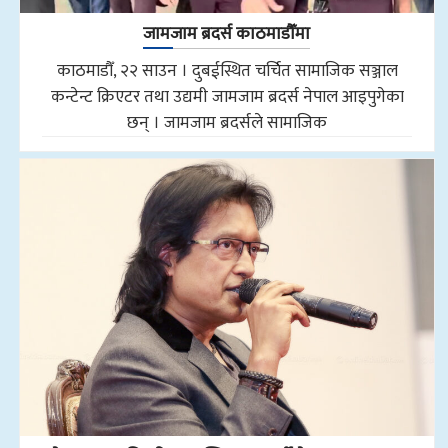
जामजाम ब्रदर्स काठमाडौँमा
काठमाडौँ, २२ साउन । दुबईस्थित चर्चित सामाजिक सञ्जाल
कन्टेन्ट क्रिएटर तथा उद्यमी जामजाम ब्रदर्स नेपाल आइपुगेका
छन् । जामजाम ब्रदर्सले सामाजिक