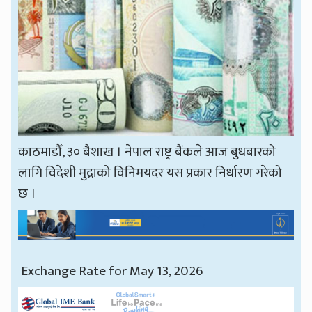
काठमाडौँ, ३० बैशाख । नेपाल राष्ट्र बैंकले आज बुधबारको
लागि विदेशी मुद्राको विनिमयदर यस प्रकार निर्धारण गरेको
छ ।
Exchange Rate for May 13, 2026