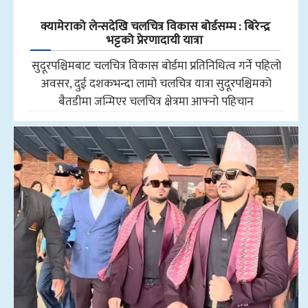
क्यामेराको लेन्सदेखि चलचित्र विकास बोर्डसम्म : बिरेन्द्र
भट्टको प्रेरणादायी यात्रा
सुदूरपश्चिमबाट चलचित्र विकास बोर्डमा प्रतिनिधित्व गर्ने पहिलो
अवसर, दुई दशकभन्दा लामो चलचित्र यात्रा सुदूरपश्चिमको
बैतडीमा जन्मिएर चलचित्र क्षेत्रमा आफ्नो पहिचान