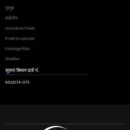
गृहपृष्ठ
हाम्रो टिम
Unicode to Preeti
Preeti to unicode
Exchange Rate
Weather
सूचना बिभाग दर्ता नं.
602/074-075