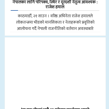
नेपालका लागि परिपक्व, स्थिर र दूरदर्शी नेतृत्व आवश्यक :
राजेश हमाल
काठमाडौँ, २१ साउन । वरिष्ठ अभिनेता राजेश हमालले
लोकतन्त्रमा भीडको मानसिकता र नेताहरूको प्रवृत्तिको
आलोचना गर्दै नेपाली राजनीतिको वर्तमान अवस्थाबारे