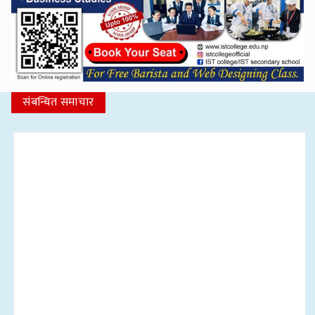
संबन्धित समाचार