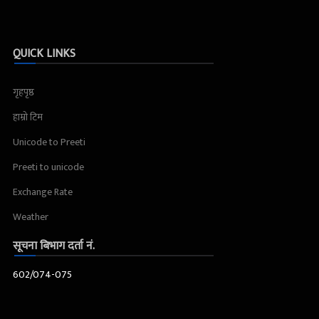
QUICK LINKS
गृहपृष्ठ
हाम्रो टिम
Unicode to Preeti
Preeti to unicode
Exchange Rate
Weather
सूचना बिभाग दर्ता नं.
602/074-075