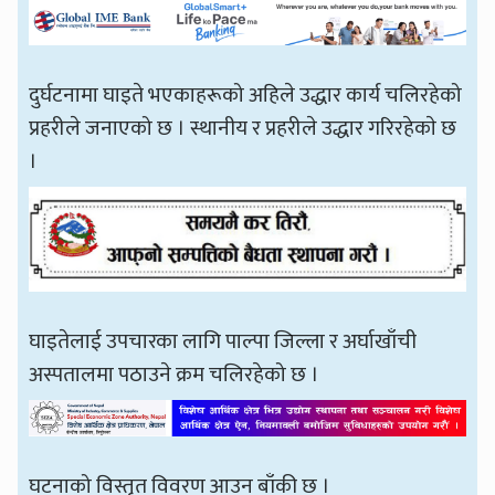
दुर्घटनामा घाइते भएकाहरूको अहिले उद्धार कार्य चलिरहेको
प्रहरीले जनाएको छ । स्थानीय र प्रहरीले उद्धार गरिरहेकाे छ
।
घाइतेलाई उपचारका लागि पाल्पा जिल्ला र अर्घाखाँची
अस्पतालमा पठाउने क्रम चलिरहेको छ ।
घटनाको विस्तृत विवरण आउन बाँकी छ ।