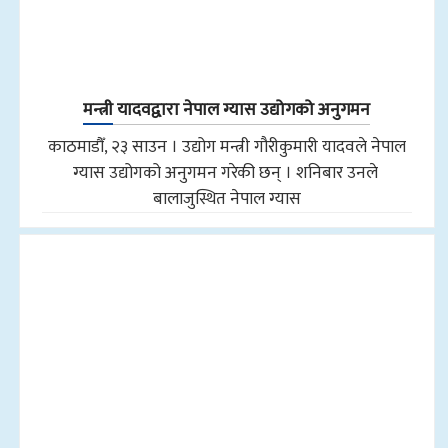
मन्त्री यादवद्वारा नेपाल ग्यास उद्योगको अनुगमन
काठमाडौँ, २३ साउन । उद्योग मन्त्री गौरीकुमारी यादवले नेपाल
ग्यास उद्योगको अनुगमन गरेकी छन् । शनिबार उनले
बालाजुस्थित नेपाल ग्यास