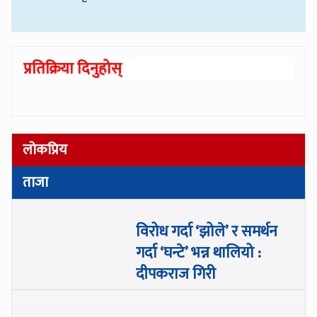
प्रतिक्रिया दिनुहोस्
लोकप्रिय
ताजा
विरोध गर्दा ‘झोले’ र समर्थन
गर्दा ‘घन्टे’ भन्न थालियो :
दीपकराज गिरी