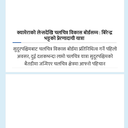
क्यामेराको लेन्सदेखि चलचित्र विकास बोर्डसम्म : बिरेन्द्र
भट्टको प्रेरणादायी यात्रा
सुदूरपश्चिमबाट चलचित्र विकास बोर्डमा प्रतिनिधित्व गर्ने पहिलो
अवसर, दुई दशकभन्दा लामो चलचित्र यात्रा सुदूरपश्चिमको
बैतडीमा जन्मिएर चलचित्र क्षेत्रमा आफ्नो पहिचान