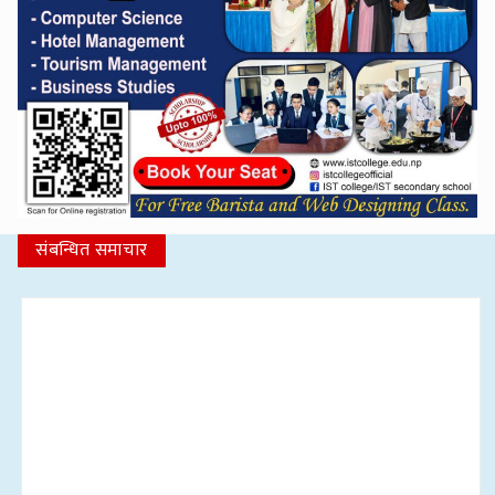
संबन्धित समाचार