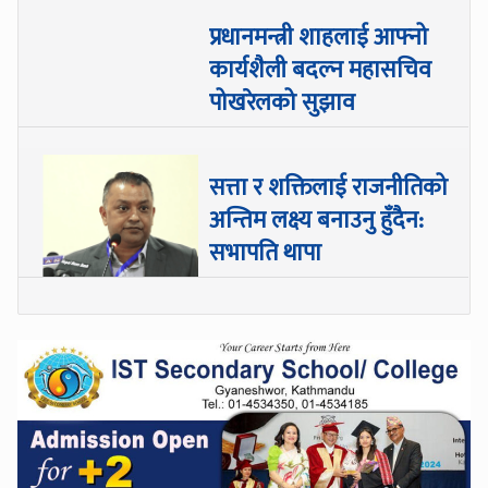
प्रधानमन्त्री शाहलाई आफ्नो
कार्यशैली बदल्न महासचिव
पोखरेलको सुझाव
सत्ता र शक्तिलाई राजनीतिको
अन्तिम लक्ष्य बनाउनु हुँदैन:
सभापति थापा