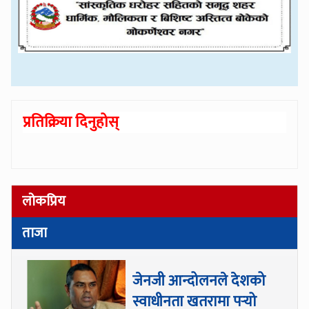
प्रतिक्रिया दिनुहोस्
लोकप्रिय
ताजा
जेनजी आन्दोलनले देशको
स्वाधीनता खतरामा पर्‍यो