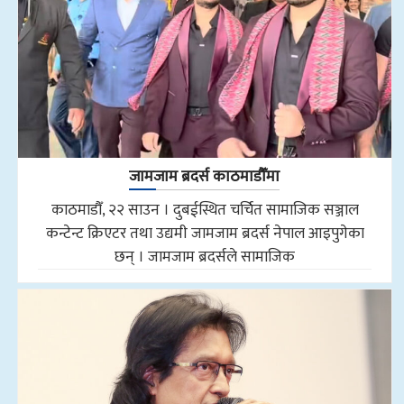
जामजाम ब्रदर्स काठमाडौँमा
काठमाडौँ, २२ साउन । दुबईस्थित चर्चित सामाजिक सञ्जाल
कन्टेन्ट क्रिएटर तथा उद्यमी जामजाम ब्रदर्स नेपाल आइपुगेका
छन् । जामजाम ब्रदर्सले सामाजिक