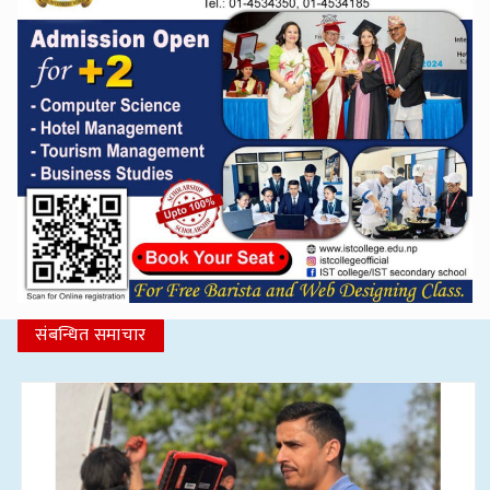
संबन्धित समाचार