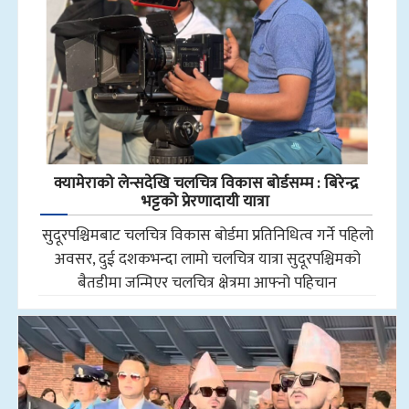
क्यामेराको लेन्सदेखि चलचित्र विकास बोर्डसम्म : बिरेन्द्र
भट्टको प्रेरणादायी यात्रा
सुदूरपश्चिमबाट चलचित्र विकास बोर्डमा प्रतिनिधित्व गर्ने पहिलो
अवसर, दुई दशकभन्दा लामो चलचित्र यात्रा सुदूरपश्चिमको
बैतडीमा जन्मिएर चलचित्र क्षेत्रमा आफ्नो पहिचान