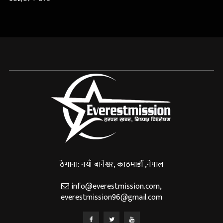
ठेगाना: नयाँ बानेश्वर, काठमाडौँ ,नेपाल
info@everestmission.com
,
everestmission96@gmail.com