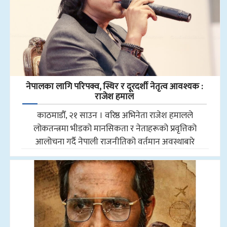
नेपालका लागि परिपक्व, स्थिर र दूरदर्शी नेतृत्व आवश्यक :
राजेश हमाल
काठमाडौँ, २१ साउन । वरिष्ठ अभिनेता राजेश हमालले
लोकतन्त्रमा भीडको मानसिकता र नेताहरूको प्रवृत्तिको
आलोचना गर्दै नेपाली राजनीतिको वर्तमान अवस्थाबारे