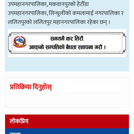
उपमहानगरपालिका, मकवानपुरको हेटौँडा
उपमहानगरपालिका, सिन्धुलीको कमलामाई नगरपालिका र
ललितपुरको ललितपुर महानगरपालिका रहेका छन् ।
प्रतिक्रिया दिनुहोस्
लोकप्रिय