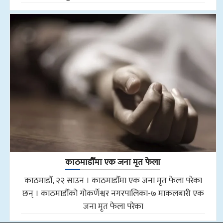
काठमाडौँमा एक जना मृत फेला
काठमाडौँ, २२ साउन । काठमाडौँमा एक जना मृत फेला परेका
छन् । काठमाडौँको गोकर्णेश्वर नगरपालिका-७ माकलबारी एक
जना मृत फेला परेका