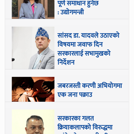
पूर्ण समाधान हुनेछ
: उद्योगमन्त्री
सांसद डा‍‍. यादवले उठाएको
विषयमा जवाफ दिन
सरकारलाई सभामुखको
निर्देशन
जबरजस्ती करणी अभियोगमा
एक जना पक्राउ
सरकारका गलत
क्रियाकलापको विरुद्धमा