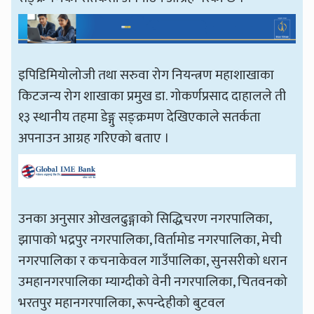
इपिडिमियोलोजी तथा सरुवा रोग नियन्त्रण महाशाखाका
किटजन्य रोग शाखाका प्रमुख डा. गोकर्णप्रसाद दाहालले ती
१३ स्थानीय तहमा डेङ्गु सङ्क्रमण देखिएकाले सतर्कता
अपनाउन आग्रह गरिएको बताए ।
उनका अनुसार ओखलढुङ्गाको सिद्धिचरण नगरपालिका,
झापाको भद्रपुर नगरपालिका, विर्तामोड नगरपालिका, मेची
नगरपालिका र कचनाकेवल गाउँपालिका, सुनसरीको धरान
उमहानगरपालिका म्याग्दीको वेनी नगरपालिका, चितवनको
भरतपुर महानगरपालिका, रूपन्देहीको बुटवल