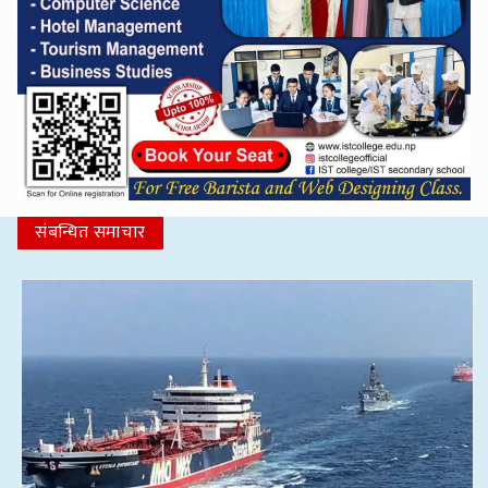
संबन्धित समाचार