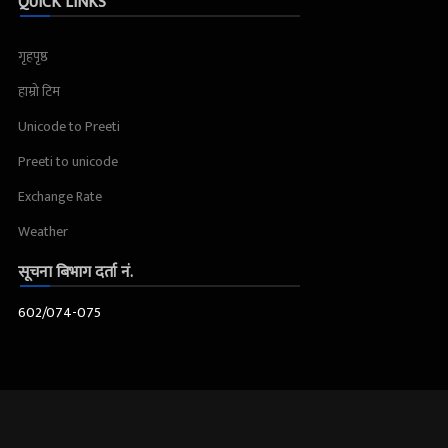
QUICK LINKS
गृहपृष्ठ
हाम्रो टिम
Unicode to Preeti
Preeti to unicode
Exchange Rate
Weather
सूचना बिभाग दर्ता नं.
602/074-075