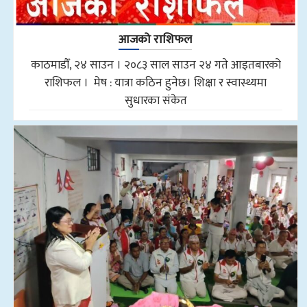
आजको राशिफल
काठमाडौँ, २४ साउन । २०८३ साल साउन २४ गते आइतबारको
राशिफल । मेष : यात्रा कठिन हुनेछ। शिक्षा र स्वास्थ्यमा
सुधारका संकेत