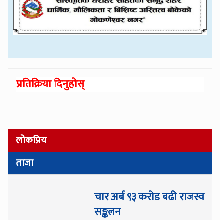
प्रतिक्रिया दिनुहोस्
लोकप्रिय
ताजा
चार अर्ब ९३ करोड बढी राजस्व
सङ्कलन