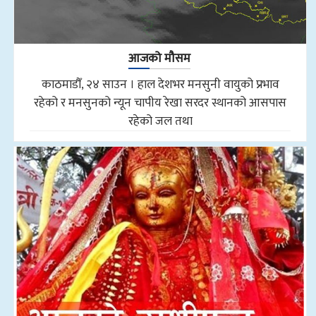
आजको मौसम
काठमाडौँ, २४ साउन । हाल देशभर मनसुनी वायुको प्रभाव
रहेको र मनसुनको न्यून चापीय रेखा सरदर स्थानको आसपास
रहेको जल तथा