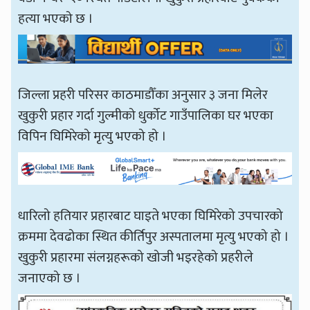
हत्या भएको छ ।
जिल्ला प्रहरी परिसर काठमाडौँका अनुसार ३ जना मिलेर
खुकुरी प्रहार गर्दा गुल्मीको धुर्कोट गाउँपालिका घर भएका
विपिन घिमिरेको मृत्यु भएको हो ।
धारिलो हतियार प्रहारबाट घाइते भएका घिमिरेको उपचारको
क्रममा देवढोका स्थित कीर्तिपुर अस्पतालमा मृत्यु भएको हो ।
खुकुरी प्रहारमा संलग्नहरूको खोजी भइरहेको प्रहरीले
जनाएको छ ।