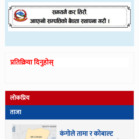
प्रतिक्रिया दिनुहोस्
लोकप्रिय
ताजा
कंगोले तामा र कोबाल्ट