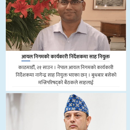
आयल निगमको कार्यकारी निर्देशकमा साह नियुक्त
काठमाडौँ, २१ साउन । नेपाल आयल निगमको कार्यकारी
निर्देशकमा नागेन्द्र साह नियुक्त भएका छन् । बुधबार बसेको
मन्त्रिपरिषद्को बैठकले साहलाई