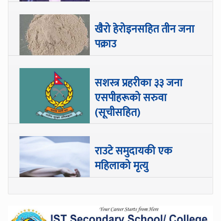
खैरो हेरोइनसहित तीन जना
पक्राउ
सशस्त्र प्रहरीका ३३ जना
एसपीहरूको सरुवा
(सूचीसहित)
राउटे समुदायकी एक
महिलाको मृत्यु