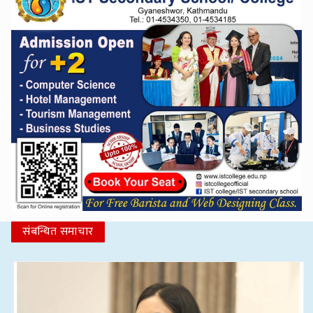
संबन्धित समाचार