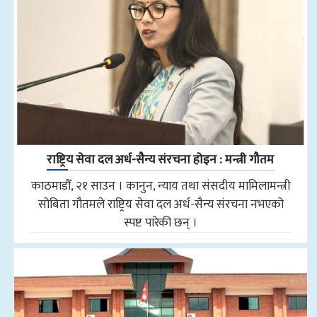
राष्ट्रिय सेवा दल अर्ध-सैन्य संरचना होइन : मन्त्री गौतम
काठमाडौँ, २१ साउन । कानुन, न्याय तथा संसदीय मामिलामन्त्री
सोबिता गौतमले राष्ट्रिय सेवा दल अर्ध-सैन्य संरचना नभएको
स्पष्ट पारेकी छन् ।