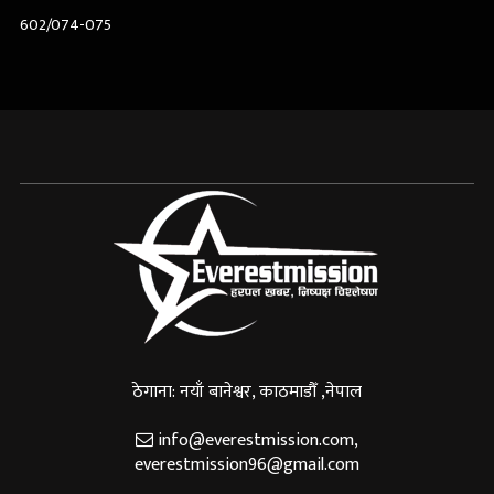
602/074-075
ठेगाना: नयाँ बानेश्वर, काठमाडौँ ,नेपाल
info@everestmission.com
,
everestmission96@gmail.com