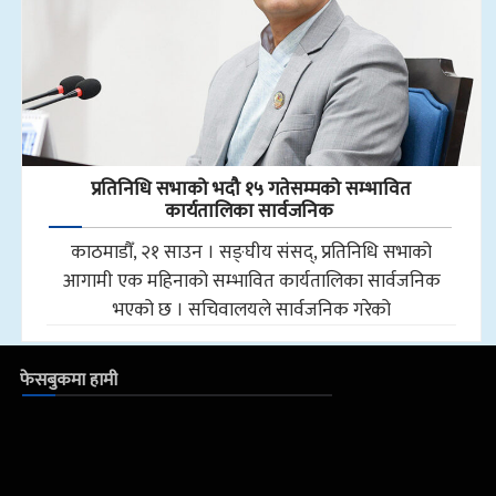
प्रतिनिधि सभाको भदौ १५ गतेसम्मको सम्भावित
कार्यतालिका सार्वजनिक
काठमाडौँ, २१ साउन । सङ्घीय संसद्, प्रतिनिधि सभाको
आगामी एक महिनाको सम्भावित कार्यतालिका सार्वजनिक
भएको छ । सचिवालयले सार्वजनिक गरेको
फेसबुकमा हामी