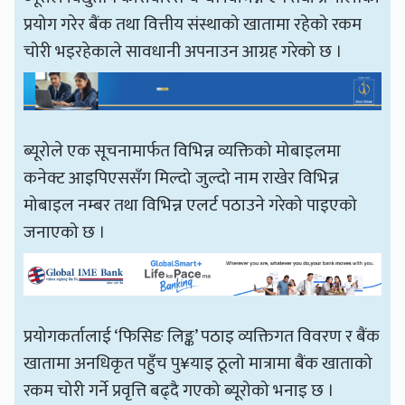
प्रयोग गरेर बैंक तथा वित्तीय संस्थाको खातामा रहेको रकम
चोरी भइरहेकाले सावधानी अपनाउन आग्रह गरेको छ ।
ब्यूरोले एक सूचनामार्फत विभिन्न व्यक्तिको मोबाइलमा
कनेक्ट आइपिएससँग मिल्दो जुल्दो नाम राखेर विभिन्न
मोबाइल नम्बर तथा विभिन्न एलर्ट पठाउने गरेको पाइएको
जनाएको छ ।
प्रयोगकर्तालाई ‘फिसिङ लिङ्क’ पठाइ व्यक्तिगत विवरण र बैंक
खातामा अनधिकृत पहुँच पु¥याइ ठूलो मात्रामा बैंक खाताको
रकम चोरी गर्ने प्रवृत्ति बढ्दै गएको ब्यूरोको भनाइ छ ।