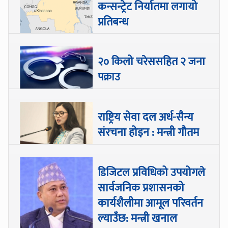
कन्सन्ट्रेट निर्यातमा लगायो
प्रतिबन्ध
२० किलो चरेससहित २ जना
पक्राउ
राष्ट्रिय सेवा दल अर्ध-सैन्य
संरचना होइन : मन्त्री गौतम
डिजिटल प्रविधिको उपयोगले
सार्वजनिक प्रशासनको
कार्यशैलीमा आमूल परिवर्तन
ल्याउँछ: मन्त्री खनाल