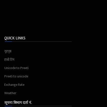
QUICK LINKS
गृहपृष्ठ
हाम्रो टिम
Unicode to Preeti
Preeti to unicode
Exchange Rate
Weather
सूचना बिभाग दर्ता नं.