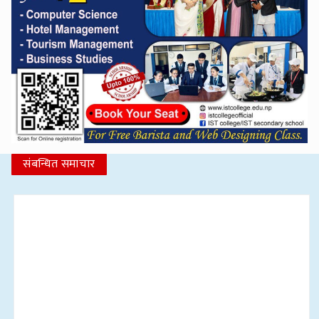
संबन्धित समाचार