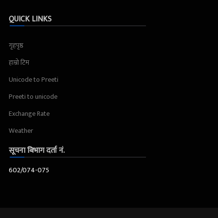
QUICK LINKS
गृहपृष्ठ
हाम्रो टिम
Unicode to Preeti
Preeti to unicode
Exchange Rate
Weather
सूचना बिभाग दर्ता नं.
602/074-075