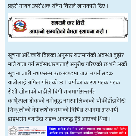
प्रहरी नायब उपरीक्षक रविन विष्टले जानकारी दिए ।
सूचना अधिकारी विष्टका अनुसार राजमार्गको अवस्था बुझेर
मात्रै यात्रा गर्न सर्वसाधारणलाई अनुरोध गरिएको छ भने अर्को
सूचना जारी नभएसम्म उक्त खण्डमा यात्रा नगर्न सडक
यात्रीलाई अपिल गरिएको छ । वर्षाका कारण पटक पटक
रोशी खोलाको बाढीले बिपी राजमार्गअन्तर्गत
काभे्रपलाञ्चोकको नमोबुद्ध नगरपालिकाको चौकीडाँडादेखि
सिन्धुलीको नेपालथोकसम्मको विभिन्न स्थानमा अस्थायी
डाइभर्सन बगाउँदा सडक अवरुद्ध हुँदै आएको थियो ।