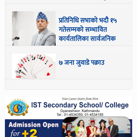
प्रतिनिधि सभाको भदौ १५
गतेसम्मको सम्भावित
कार्यतालिका सार्वजनिक
७ जना जुवाडे पक्राउ