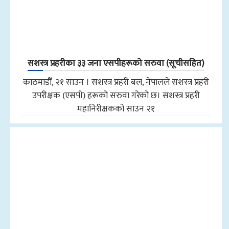
सशस्त्र प्रहरीका ३३ जना एसपीहरूको सरुवा (सूचीसहित)
काठमाडौँ, २१ साउन । सशस्त्र प्रहरी बल, नेपालले सशस्त्र प्रहरी
उपरीक्षक (एसपी) हरूको सरुवा गरेको छ। सशस्त्र प्रहरी
महानिरीक्षकको साउन २१