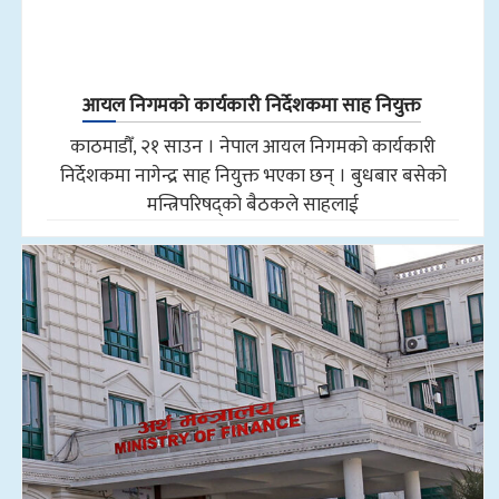
आयल निगमको कार्यकारी निर्देशकमा साह नियुक्त
काठमाडौँ, २१ साउन । नेपाल आयल निगमको कार्यकारी
निर्देशकमा नागेन्द्र साह नियुक्त भएका छन् । बुधबार बसेको
मन्त्रिपरिषद्को बैठकले साहलाई