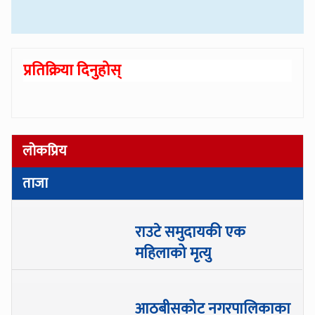
प्रतिक्रिया दिनुहोस्
लोकप्रिय
ताजा
राउटे समुदायकी एक
महिलाको मृत्यु
आठबीसकोट नगरपालिकाका