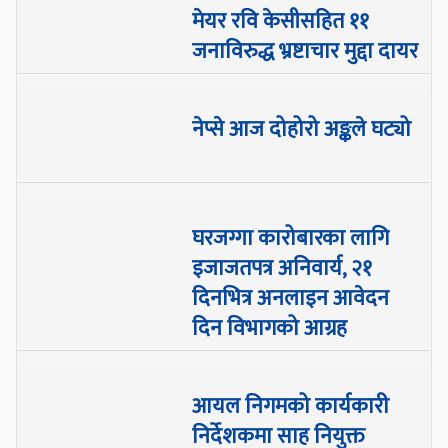
मेयर रवि केसीसहित ११
जनाविरुद्ध भ्रष्टाचार मुद्दा दायर
नेप्से आज दोहोरो अङ्कले घट्यो
घरजग्गा कारोबारका लागि
इजाजतपत्र अनिवार्य, २१
दिनभित्र अनलाइन आवेदन
दिन विभागको आग्रह
आयल निगमको कार्यकारी
निर्देशकमा साह नियुक्त