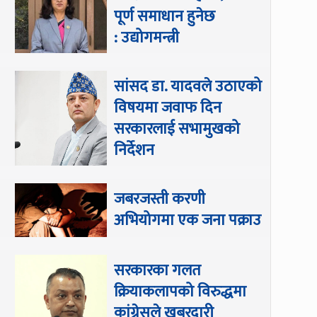
पूर्ण समाधान हुनेछ
: उद्योगमन्त्री
सांसद डा‍‍. यादवले उठाएको
विषयमा जवाफ दिन
सरकारलाई सभामुखको
निर्देशन
जबरजस्ती करणी
अभियोगमा एक जना पक्राउ
सरकारका गलत
क्रियाकलापको विरुद्धमा
कांग्रेसले खबरदारी