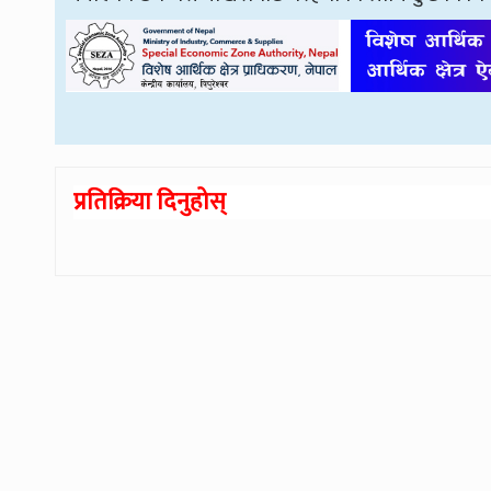
प्रतिक्रिया दिनुहोस्