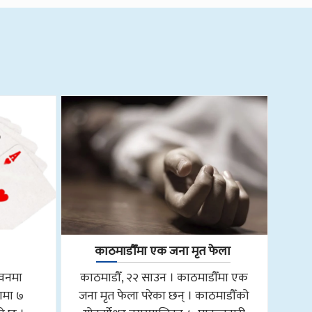
काठमाडौँमा एक जना मृत फेला
तवनमा
काठमाडौँ, २२ साउन । काठमाडौँमा एक
ामा ७
जना मृत फेला परेका छन् । काठमाडौँको