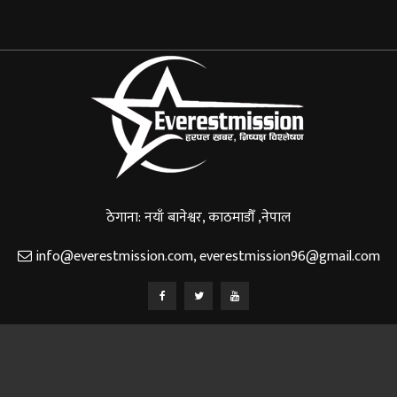
ठेगाना: नयाँ बानेश्वर, काठमाडौँ ,नेपाल
info@everestmission.com
,
everestmission96@gmail.com