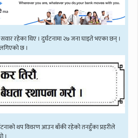
 सवार रहेका थिए । दुर्घटनामा २७ जना घाइते भएका छन् ।
 लगिएको छ ।
र्घटनाको थप विवरण आउन बाँकी रहेको तनहुँका प्रहरीले
ो ।