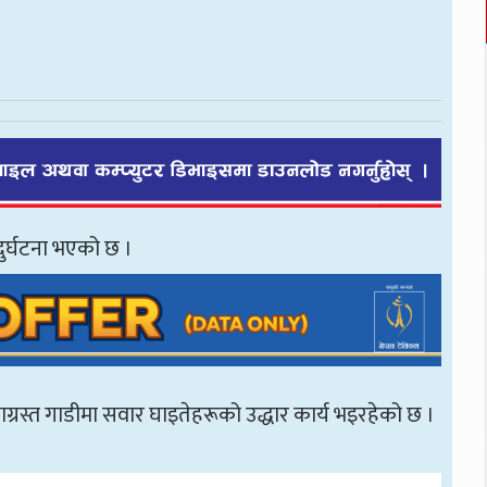
दुर्घटना भएको छ ।
ाग्रस्त गाडीमा सवार घाइतेहरूको उद्धार कार्य भइरहेको छ ।