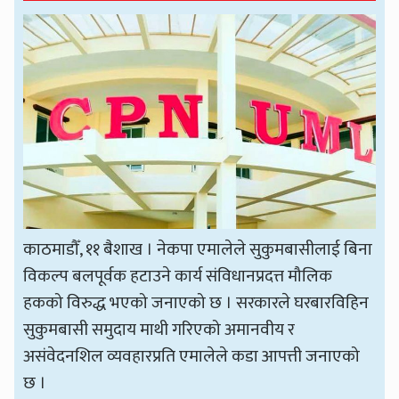
काठमाडौँ, ११ बैशाख । नेकपा एमालेले सुकुमबासीलाई बिना
विकल्प बलपूर्वक हटाउने कार्य संविधानप्रदत्त मौलिक
हकको विरुद्ध भएको जनाएको छ । सरकारले घरबारविहिन
सुकुमबासी समुदाय माथी गरिएको अमानवीय र
असंवेदनशिल व्यवहारप्रति एमालेले कडा आपत्ती जनाएको
छ ।