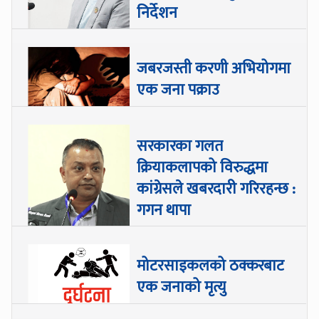
निर्देशन
जबरजस्ती करणी अभियोगमा
एक जना पक्राउ
सरकारका गलत
क्रियाकलापको विरुद्धमा
कांग्रेसले खबरदारी गरिरहन्छ :
गगन थापा
मोटरसाइकलको ठक्करबाट
एक जनाको मृत्यु