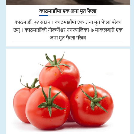
काठमाडौँमा एक जना मृत फेला
काठमाडौँ, २२ साउन । काठमाडौँमा एक जना मृत फेला परेका
छन् । काठमाडौँको गोकर्णेश्वर नगरपालिका-७ माकलबारी एक
जना मृत फेला परेका