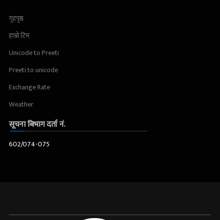
गृहपृष्ठ
हाम्रो टिम
Unicode to Preeti
Preeti to unicode
Exchange Rate
Weather
सूचना बिभाग दर्ता नं.
602/074-075