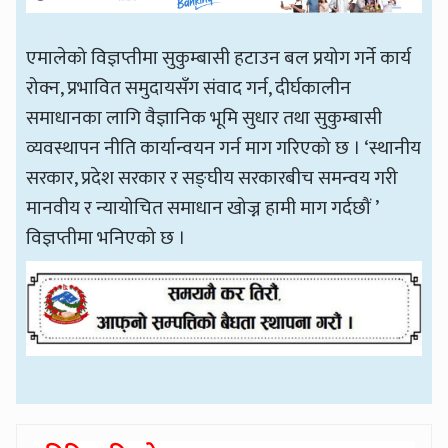
एमालेको विज्ञप्तीमा सुकुम्बासी हटाउन बल प्रयोग गर्ने कार्य
रोक्न, प्रभावित समुदायसँग संवाद गर्न, दीर्घकालीन
समाधानका लागि वैज्ञानिक भूमि सुधार तथा सुकुम्बासी
व्यवस्थापन नीति कार्यान्वयन गर्न माग गरिएको छ । ‘स्थानीय
सरकार, प्रदेश सरकार र सङ्घीय सरकारबीच समन्वय गरी
मानवीय र न्यायोचित समाधान खोज्न हामी माग गर्दछौं ’
विज्ञप्तीमा भनिएको छ ।