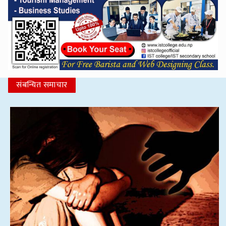
संबन्धित समाचार