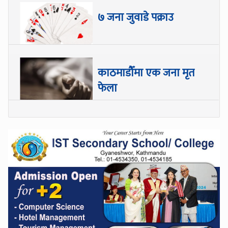
७ जना जुवाडे पक्राउ
काठमाडौँमा एक जना मृत
फेला