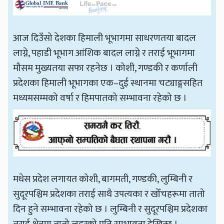
आज दिउँसो देशका हिमाली भूभागमा साधरणतया बादल
लाग्ने, पहाडी भूभाग आंशिक बादल लाग्ने र तराई भूभागमा
मौसम मुख्यतया सफा रहनेछ । कोशी, गण्डकी र कर्णाली
प्रदेशका हिमाली भूभागका एक–दुई स्थानमा चट्याङ्गसहित
मध्यमसम्मको वर्षा र हिमपातको सम्भावना रहेको छ ।
मधेस प्रदेश लगायत कोशी, बागमती, गण्डकी, लुम्बिनी र
सुदूरपश्चिम प्रदेशका तराई साथै उपत्यका र खोँचहरूमा तातो
दिन हुने सम्भावना रहेको छ । लुम्बिनी र सुदूरपश्चिम प्रदेशका