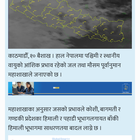
काठमाडौँ, १० बैशाख । हाल नेपालमा पश्चिमी र स्थानीय
वायुको आंशिक प्रभाव रहेको जल तथा मौसम पूर्वानुमान
महाशाखाले जनाएको छ ।
महाशाखाका अनुसार जसको प्रभावले कोशी, बागमती र
गण्डकी प्रदेशका हिमाली र पहाडी भूभागलगायत बाँकी
हिमाली भूभागमा साधरणतया बादल लाग्ने छ ।