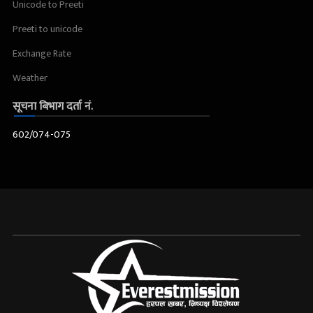
Unicode to Preeti
Preeti to unicode
Exchange Rate
Weather
सूचना बिभाग दर्ता नं.
602/074-075