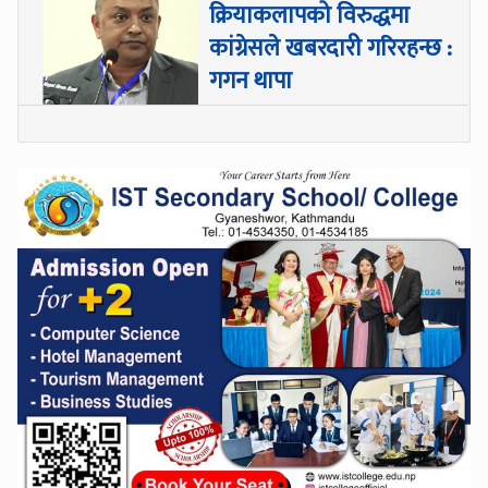
क्रियाकलापको विरुद्धमा
कांग्रेसले खबरदारी गरिरहन्छ :
गगन थापा