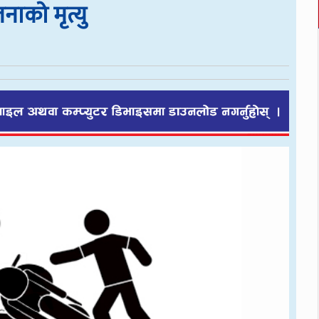
को मृत्यु