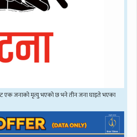
ट एक जनाको मृत्यु भएको छ भने तीन जना घाइते भएका