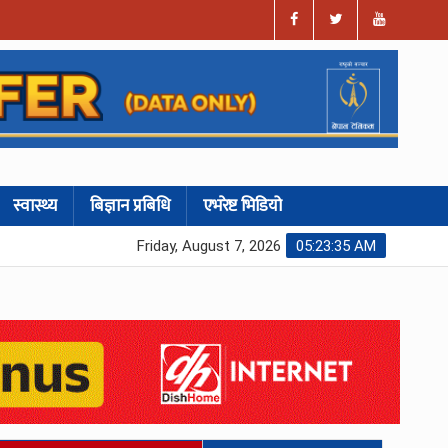
स्वास्थ्य
बिज्ञान प्रबिधि
एभरेष्ट भिडियो
Friday, August 7, 2026
05:23:36 AM