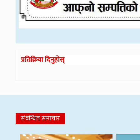
प्रतिक्रिया दिनुहोस्
संबन्धित समाचार