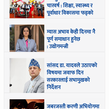
चारवर्ष : शिक्षा, स्वास्थ्य र
पूर्वाधार विकासमा फड्को
ग्यास अभाव केही दिनमा नै
पूर्ण समाधान हुनेछ
: उद्योगमन्त्री
सांसद डा‍‍. यादवले उठाएको
विषयमा जवाफ दिन
सरकारलाई सभामुखको
निर्देशन
जबरजस्ती करणी अभियोगमा