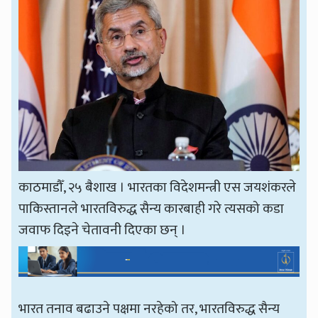
काठमाडौँ, २५ बैशाख । भारतका विदेशमन्त्री एस जयशंकरले
पाकिस्तानले भारतविरुद्ध सैन्य कारबाही गरे त्यसको कडा
जवाफ दिइने चेतावनी दिएका छन् ।
भारत तनाव बढाउने पक्षमा नरहेको तर, भारतविरुद्ध सैन्य