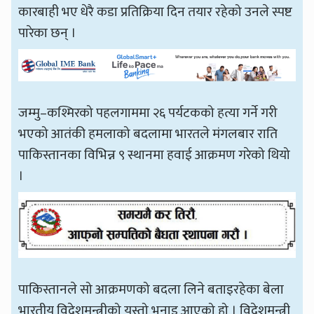
कारबाही भए धेरै कडा प्रतिक्रिया दिन तयार रहेको उनले स्पष्ट
पारेका छन् ।
जम्मु–कश्मिरको पहलगाममा २६ पर्यटकको हत्या गर्ने गरी
भएको आतंकी हमलाको बदलामा भारतले मंगलबार राति
पाकिस्तानका विभिन्न ९ स्थानमा हवाई आक्रमण गरेको थियो
।
पाकिस्तानले सो आक्रमणको बदला लिने बताइरहेका बेला
भारतीय विदेशमन्त्रीको यस्तो भनाइ आएको हो । विदेशमन्त्री