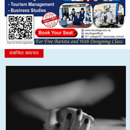
संबन्धित समाचार