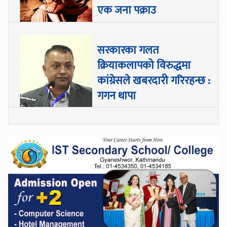
एक जना पक्राउ
सरकारका गलत
क्रियाकलापको विरुद्धमा
कांग्रेसले खबरदारी गरिरहन्छ :
गगन थापा