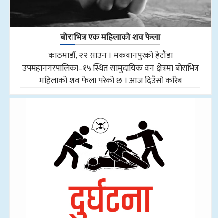
बोराभित्र एक महिलाको शव फेला
काठमाडौँ, २२ साउन । मकवानपुरको हेटौंडा
उपमहानगरपालिका–१५ स्थित सामुदायिक वन क्षेत्रमा बोराभित्र
महिलाको शव फेला परेको छ । आज दिउँसो करिब