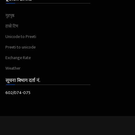
गृहपृष्ठ
हाम्रो टिम
Unicode to Preeti
Preeti to unicode
Exchange Rate
Weather
सूचना बिभाग दर्ता नं.
602/074-075