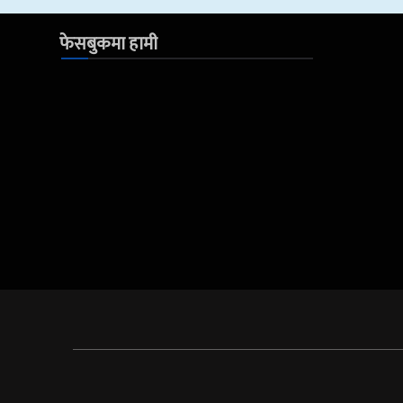
फेसबुकमा हामी