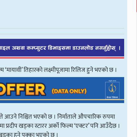
्म ‘मायावी’ तिहारको लक्ष्मीपूजामा रिलिज हुने भएको छ ।
ते आउने निश्चित भएको छ । निर्माताले औपचारिक रुपमा
मा प्रदीप खड्का स्टारर अर्को फिल्म ‘एक्टर’ पनि आउँदैछ ।
 खड्का हुने पक्का भएको छ ।