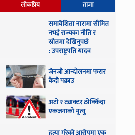
लोकप्रिय
ताजा
समावेशिता नारामा सीमित
नभई राज्यका नीति र
स्रोतमा देखिनुपर्छ
: उपराष्ट्रपति यादव
जेनजी आन्दोलनमा फरार
कैदी पक्राउ
अटो र ट्याक्टर ठोक्किँदा
एकजनाको मृत्यु
हत्या गरेको आरोपमा एक