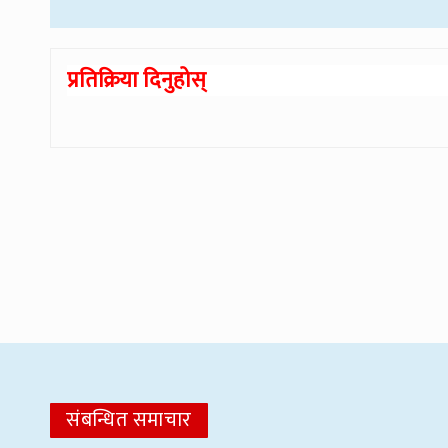
प्रतिक्रिया दिनुहोस्
संबन्धित समाचार