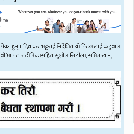
ागेका हुन् । दिवाकर भट्टराई निर्देशित यो फिल्मलाई कटुवाल
 । ‘मायावी’मा पल र दीपिकासहित सुशील सिटौला, समिम खान,