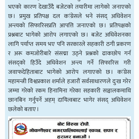
भएको कारण देखाउँदै बजेटको तयारीमा लागेको जनाएको
छ । प्रमुख प्रतिपक्ष दल कांग्रेसले भने संसद् अधिवेशन
अन्त्यको सिफारिसप्रति आपत्ति जनाएको छ । प्रतिपक्षको
प्रश्नबाट भागेको आरोप लगाएको छ । बजेट अधिवेशनका
लागि पर्याप्त समय भए पनि सरकारले सहकारी ठगी प्रकरण
र अरू कमजोरीबारे संसद्मा उठ्ने प्रश्नको ढाकछोप गर्न
संसद्को हिउँदे अधिवेशन अन्त्य गर्ने सिफारिस गरी
जवाफदेहिताबाट भागेको आरोप लगाएको छ । कांग्रेस
महामन्त्री विश्वप्रकाश शर्माले हजारौं सर्वसाधारणले दुःख गरेर
जम्मा गरेको रकम हिनामिना गरेका सहकारी सञ्चालकमाथि
छानबिन गर्नुपर्ने अहम् दायित्वबाट भागेर संसद् अधिवेशन
छलेको बताए ।