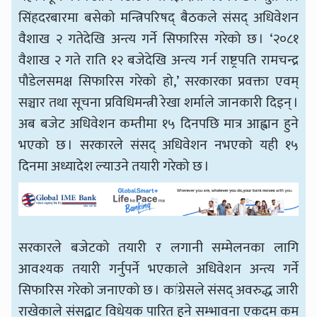
सिंहदरबारमा बसेको मन्त्रिपरिषद् बैठकले संसद् अधिवेशन
वैशाख २ गतेदेखि अन्त्य गर्ने सिफारिस गरेको छ । ‘२०८१
वैशाख २ गते राति १२ बजेदेखि अन्त्य गर्न राष्ट्रपति रामचन्द्र
पौडेलसमक्ष सिफारिस गरेको हो,’ सरकारका प्रवक्ता एवम्
सञ्चार तथा सूचना प्रविधिमन्त्री रेखा शर्माले जानकारी दिइन् ।
अब बजेट अधिवेशन कम्तीमा १५ दिनपछि मात्र आह्वान हुने
भएको छ । सरकारले संसद् अधिवेशन नभएको यही १५
दिनमा अध्यादेश ल्याउने तयारी गरेको छ ।
सरकारले बजेटको तयारी र लगानी सम्मेलनका लागि
आवश्यक तयारी गर्नुपर्ने भएकाले अधिवेशन अन्त्य गर्ने
सिफारिस गरेको जनाएको छ । कांग्रेसले संसद् अवरुद्ध जारी
राखेकाले संसद्बाट विधेयक पारित हुने सम्भावना एकदम कम