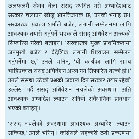
छलफलमै रहेका बेला संसद् स्थगित गरी अध्यादेशबाट
सरकार चलाउन खोज्नु आपत्तिजनक छ,’ उनको भनाइ छ ।
सरकारका प्रवक्ता शर्माले बजेट, लगानी सम्मेलनमा लागि
आवश्यक तयारी गर्नुपर्ने भएकाले संसद् अधिवेशन अन्त्यको
सिफारिस गरेको बताइन् । ‘सरकारको मुख्य प्राथमिकतामा
जनमुखी बजेट र वैदेशिक लगानी भित्र्याउन सम्मेलन
गर्नुपर्नेमा छ,’ उनले भनिन्, ‘यी कार्यका लागि समय
चाहिएकाले संसद् अधिवेशन अन्त्य गर्ने सिफारिस गरेको हो ।’
उनले संसद्मा उठेको प्रश्नको जवाफ दिन सरकार तयार रहेको
उल्लेख गर्दै संसद् अधिवेशन नचलेको अवस्थामा अति
आवश्यक अध्यादेश ल्याउन सकिने संवैधानिक प्रावधान
भएको बताइन् ।
‘संसद् नचलेको अवस्थामा आवश्यक अध्यादेश ल्याउन
सकिन्छ,’ उनले भनिन् । कांग्रेसले सहकारी ठगी प्रकरणमा