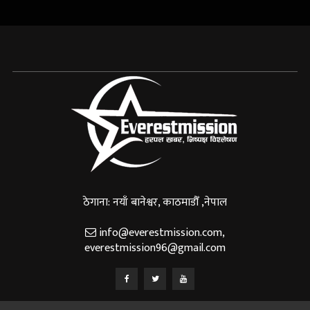
ठेगाना: नयाँ बानेश्वर, काठमाडौँ ,नेपाल
info@everestmission.com
,
everestmission96@gmail.com