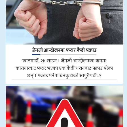
जेनजी आन्दोलनमा फरार कैदी पक्राउ
काठमाडौँ, २४ साउन । जेनजी आन्दोलनका क्रममा
कारागारबाट फरार भएका एक कैदी धरानबाट पक्राउ परेका
छन् । पक्राउ पर्नेमा धनकुटाको सागुरीगढी–९