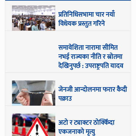
प्रतिनिधिसभामा चार नयाँ
विधेयक प्रस्तुत गरिने
समावेशिता नारामा सीमित
नभई राज्यका नीति र स्रोतमा
देखिनुपर्छ : उपराष्ट्रपति यादव
जेनजी आन्दोलनमा फरार कैदी
पक्राउ
अटो र ट्याक्टर ठोक्किँदा
एकजनाको मृत्यु