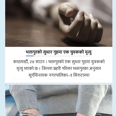
भक्तपुरको सुधार गृहमा एक युवकको मृत्यु
काठमाडौँ, २४ साउन । भक्तपुरको एक सुधार गृहमा युवकको
मृत्यु भएको छ । जिल्ला प्रहरी परिसर भक्तपुरका अनुसार
सूर्यविनायक नगरपालिका–१ सिरुटारमा