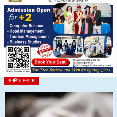
संबन्धित समाचार