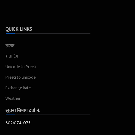
QUICK LINKS
गृहपृष्ठ
हाम्रो टिम
Unicode to Preeti
Preeti to unicode
Exchange Rate
Weather
सूचना बिभाग दर्ता नं.
602/074-075