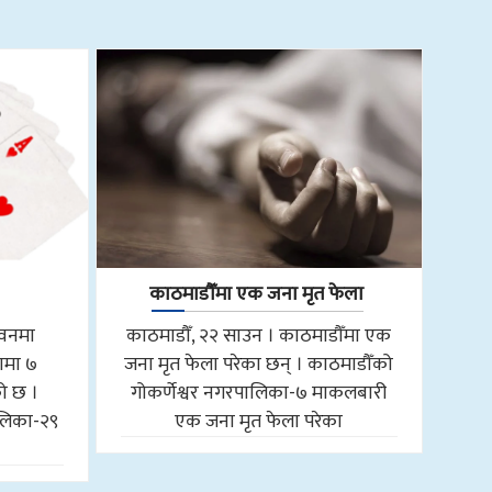
काठमाडौँमा एक जना मृत फेला
तवनमा
काठमाडौँ, २२ साउन । काठमाडौँमा एक
ामा ७
जना मृत फेला परेका छन् । काठमाडौँको
को छ ।
गोकर्णेश्वर नगरपालिका-७ माकलबारी
लिका-२९
एक जना मृत फेला परेका