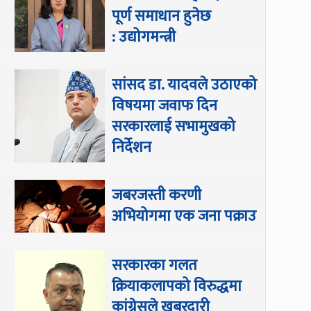
पूर्ण समाधान हुनेछ
: उद्योगमन्त्री
सांसद डा‍‍. यादवले उठाएको
विषयमा जवाफ दिन
सरकारलाई सभामुखको
निर्देशन
जबरजस्ती करणी
अभियोगमा एक जना पक्राउ
सरकारका गलत
क्रियाकलापको विरुद्धमा
कांग्रेसले खबरदारी