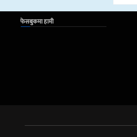
फेसबुकमा हामी