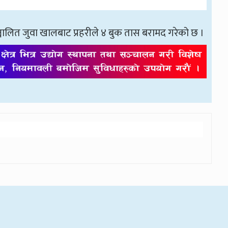
चालित जुवा खालबाट प्रहरीले ४ बुक तास बरामद गरेको छ ।