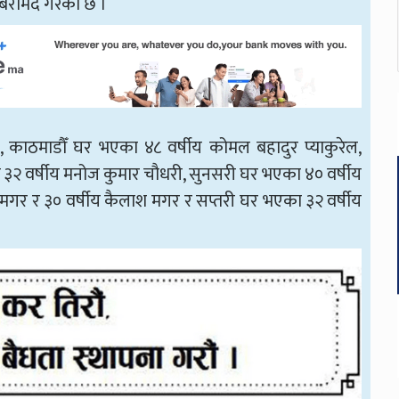
 बरामद गरेको छ ।
्रेष्ठ, काठमाडौँ घर भएका ४८ वर्षीय कोमल बहादुर प्याकुरेल,
ा ३२ वर्षीय मनोज कुमार चौधरी, सुनसरी घर भएका ४० वर्षीय
ु मगर र ३० वर्षीय कैलाश मगर र सप्तरी घर भएका ३२ वर्षीय