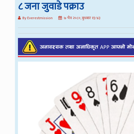
८ जना जुवाडे पक्राउ
By Everestmission
७ चैत्र २०८०, बुधबार १३:४३