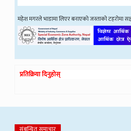
महेश मगरले भाडामा लिएर बनाएको जस्ताको टहरोमा सञ्
प्रतिक्रिया दिनुहोस्
संबन्धित समाचार