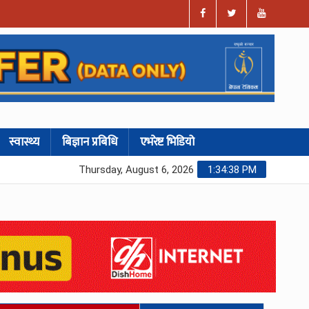
स्वास्थ्य
बिज्ञान प्रबिधि
एभरेष्ट भिडियो
Thursday, August 6, 2026
1:34:39 PM