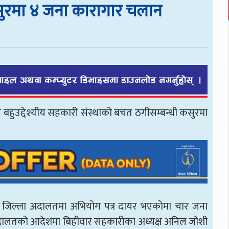
ुरमा ४ जना कारागार चलान
े बहुउद्देश्यीय सहकारी संस्थाको बचत ठगीसम्बन्धी कसुरमा
ध जिल्ला अदालतमा अभियोग पत्र दायर भएकोमा चार जना
 । अदालतको आदेशमा बिहीवार सहकारीका अध्यक्ष अनिल जोशी