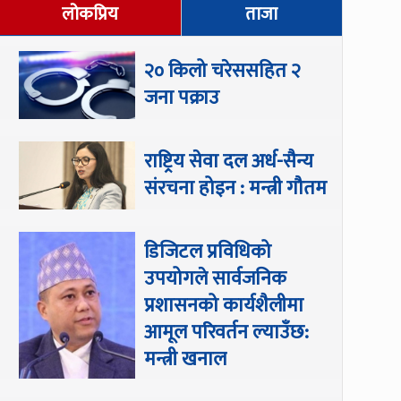
लोकप्रिय
ताजा
२० किलो चरेससहित २
जना पक्राउ
राष्ट्रिय सेवा दल अर्ध-सैन्य
संरचना होइन : मन्त्री गौतम
डिजिटल प्रविधिको
उपयोगले सार्वजनिक
प्रशासनको कार्यशैलीमा
आमूल परिवर्तन ल्याउँछ:
मन्त्री खनाल