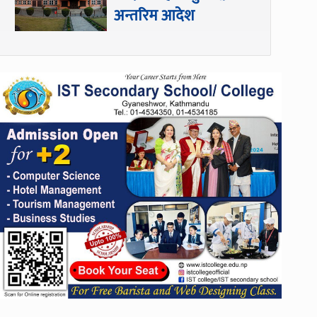
अन्तरिम आदेश