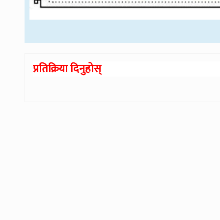
प्रतिक्रिया दिनुहोस्