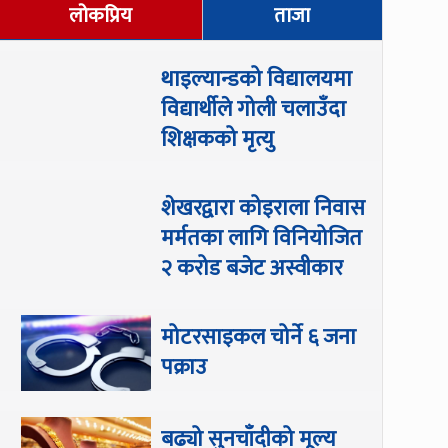
लोकप्रिय
ताजा
थाइल्यान्डको विद्यालयमा
विद्यार्थीले गोली चलाउँदा
शिक्षकको मृत्यु
शेखरद्वारा कोइराला निवास
मर्मतका लागि विनियोजित
२ करोड बजेट अस्वीकार
मोटरसाइकल चोर्ने ६ जना
पक्राउ
बढ्यो सुनचाँदीको मूल्य