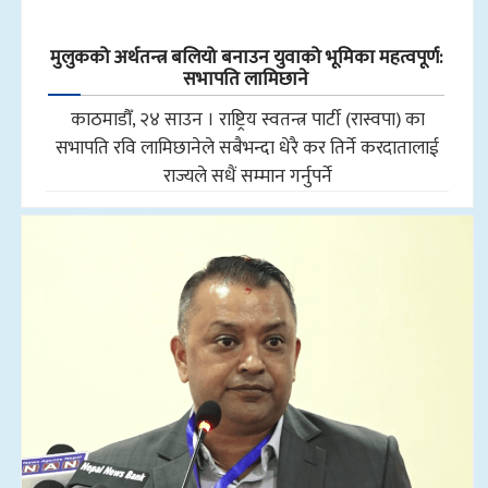
मुलुकको अर्थतन्त्र बलियो बनाउन युवाको भूमिका महत्वपूर्ण:
सभापति लामिछाने
काठमाडौँ, २४ साउन । राष्ट्रिय स्वतन्त्र पार्टी (रास्वपा) का
सभापति रवि लामिछानेले सबैभन्दा धेरै कर तिर्ने करदातालाई
राज्यले सधैं सम्मान गर्नुपर्ने