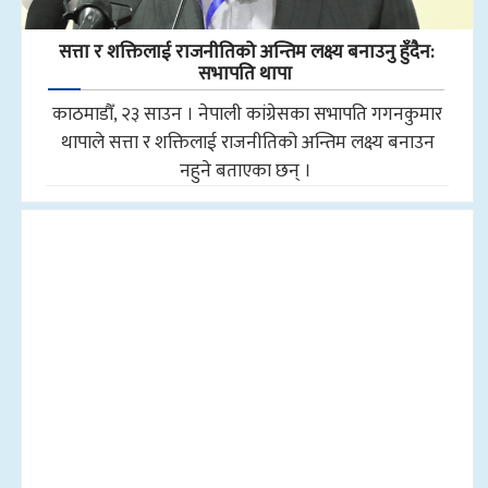
सत्ता र शक्तिलाई राजनीतिको अन्तिम लक्ष्य बनाउनु हुँदैन:
सभापति थापा
काठमाडौँ, २३ साउन । नेपाली कांग्रेसका सभापति गगनकुमार
थापाले सत्ता र शक्तिलाई राजनीतिको अन्तिम लक्ष्य बनाउन
नहुने बताएका छन् ।