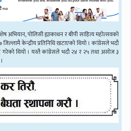
ेष अभियान, पोलिसी ह्याकाथन र बीपी साहित्य महोत्सवको
जिल्लामै केन्द्रीय प्रतिनिधि खटाएको थियो । कांग्रेसले भदौ
 गरेको थियो । यस्तै कांग्रेसले भदौ २४ र २५ तथा असोज ३
 ।