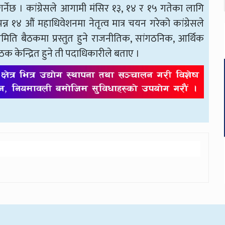
नेछ । कांग्रेसले आगामी मंसिर १३, १४ र १५ गतेका लागि
१४ औं महाधिवेशनमा नेतृत्व मात्र चयन गरेको कांग्रेसले
ति बैठकमा प्रस्तुत हुने राजनीतिक, सांगठनिक, आर्थिक
क केन्द्रित हुने ती पदाधिकारीले बताए ।