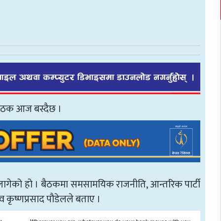
 बैठक आज बस्दैछ ।
न लागेको हो । बैठकमा समसामयिक राजनीति, आन्तरिक पार्टी
कृष्णप्रसाद पौडेलले बताए ।