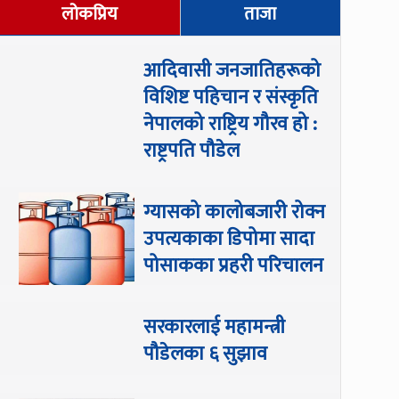
लोकप्रिय
ताजा
आदिवासी जनजातिहरूको
विशिष्ट पहिचान र संस्कृति
नेपालको राष्ट्रिय गौरव हो :
राष्ट्रपति पौडेल
ग्यासको कालोबजारी रोक्न
उपत्यकाका डिपोमा सादा
पोसाकका प्रहरी परिचालन
सरकारलाई महामन्त्री
पौडेलका ६ सुझाव