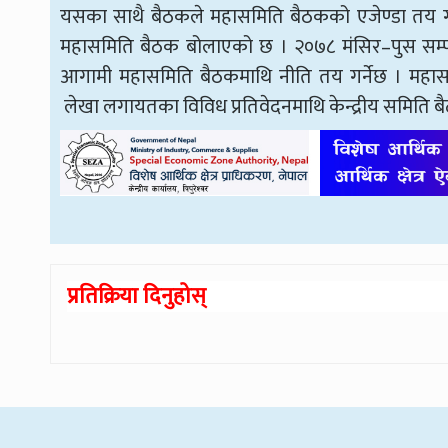
यसका साथै बैठकले महासमिति बैठकको एजेण्डा तय गर्
महासमिति बैठक बोलाएको छ । २०७८ मंसिर–पुस सम्पन्न 
आगामी महासमिति बैठकमाथि नीति तय गर्नेछ । महासमि
लेखा लगायतका विविध प्रतिवेदनमाथि केन्द्रीय समिति बैठ
प्रतिक्रिया दिनुहोस्