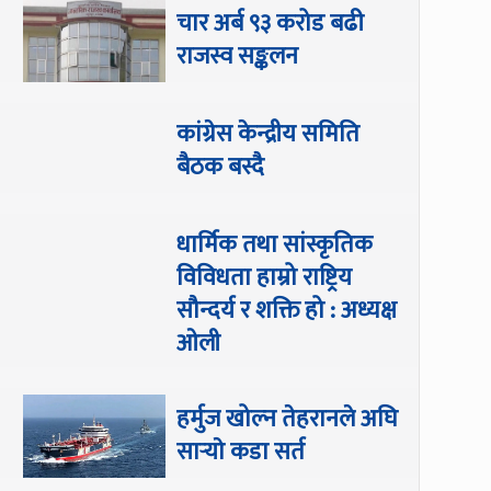
चार अर्ब ९३ करोड बढी
राजस्व सङ्कलन
कांग्रेस केन्द्रीय समिति
बैठक बस्दै
धार्मिक तथा सांस्कृतिक
विविधता हाम्रो राष्ट्रिय
सौन्दर्य र शक्ति हो : अध्यक्ष
ओली
हर्मुज खोल्न तेहरानले अघि
सार्‍याे कडा सर्त