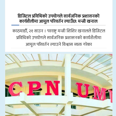
डिजिटल प्रविधिको उपयोगले सार्वजनिक प्रशासनको
कार्यशैलीमा आमूल परिवर्तन ल्याउँछ: मन्त्री खनाल
काठमाडौँ, २१ साउन । परराष्ट्र मन्त्री शिशिर खनालले डिजिटल
प्रविधिको उपयोगले सार्वजनिक प्रशासनको कार्यशैलीमा
आमूल परिवर्तन ल्याउने विश्वास व्यक्त गरेका