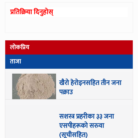
प्रतिक्रिया दिनुहोस्
लोकप्रिय
ताजा
खैरो हेरोइनसहित तीन जना
पक्राउ
सशस्त्र प्रहरीका ३३ जना
एसपीहरूको सरुवा
(सूचीसहित)