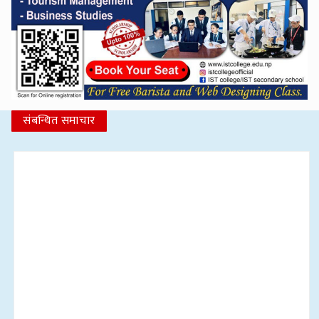
संबन्धित समाचार