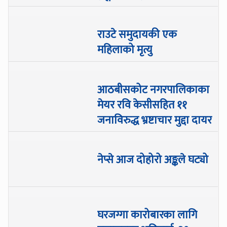
राउटे समुदायकी एक
महिलाको मृत्यु
आठबीसकोट नगरपालिकाका
मेयर रवि केसीसहित ११
जनाविरुद्ध भ्रष्टाचार मुद्दा दायर
नेप्से आज दोहोरो अङ्कले घट्यो
घरजग्गा कारोबारका लागि