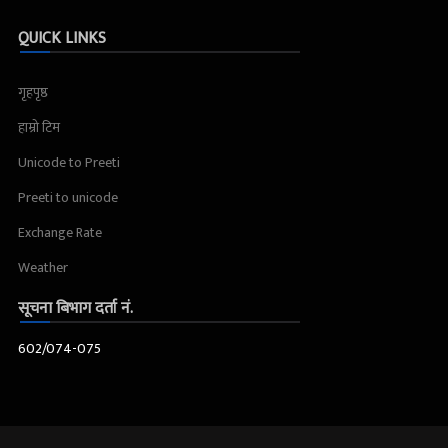
QUICK LINKS
गृहपृष्ठ
हाम्रो टिम
Unicode to Preeti
Preeti to unicode
Exchange Rate
Weather
सूचना बिभाग दर्ता नं.
602/074-075