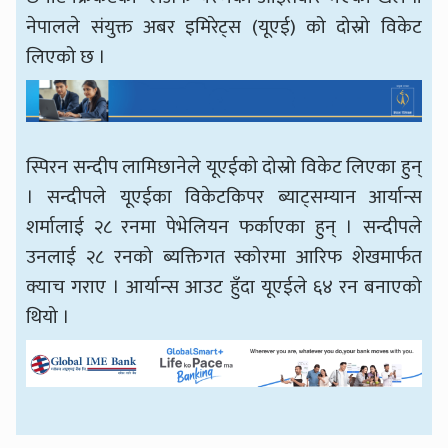
नेपालले संयुक्त अबर इमिरेट्स (यूएई) को दोस्रो विकेट
लिएको छ ।
स्पिरन सन्दीप लामिछानेले यूएईको दोस्रो विकेट लिएका हुन्
। सन्दीपले यूएईका विकेटकिपर ब्याट्सम्यान आर्यान्स
शर्मालाई २८ रनमा पेभेलियन फर्काएका हुन् । सन्दीपले
उनलाई २८ रनको ब्यक्तिगत स्कोरमा आरिफ शेखमार्फत
क्याच गराए । आर्यान्स आउट हुँदा यूएईले ६४ रन बनाएको
थियो ।