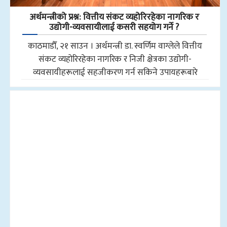
अर्थमन्त्रीको प्रश्न: वित्तीय संकट व्यहोरिरहेका नागरिक र
उद्योगी-व्यवसायीलाई कसरी सहयोग गर्ने ?
काठमाडाैँ, २१ साउन । अर्थमन्त्री डा. स्वर्णिम वाग्लेले वित्तीय
संकट व्यहोरिरहेका नागरिक र निजी क्षेत्रका उद्योगी-
व्यवसायीहरूलाई सहजीकरण गर्न सकिने उपायहरूबारे