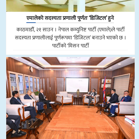
एमालेको सदस्यता प्रणाली पूर्णतः ‘डिजिटल’ हुने
काठमाडौँ, २१ साउन । नेपाल कम्युनिष्ट पार्टी (एमाले)ले पार्टी
सदस्यता प्रणालीलाई पूर्णरूपमा ‘डिजिटल’ बनाउने भएको छ ।
पार्टीको ‘मिसन पार्टी