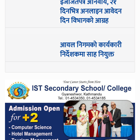
इजाजतपत्र अनिवार्य, २१
दिनभित्र अनलाइन आवेदन
दिन विभागको आग्रह
आयल निगमको कार्यकारी
निर्देशकमा साह नियुक्त