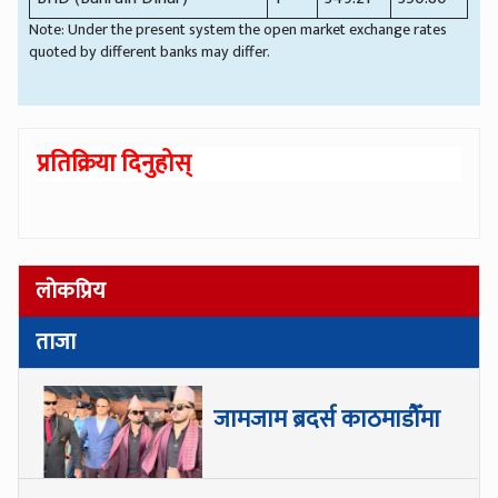
Note: Under the present system the open market exchange rates
quoted by different banks may differ.
प्रतिक्रिया दिनुहोस्
लोकप्रिय
ताजा
जामजाम ब्रदर्स काठमाडौँमा