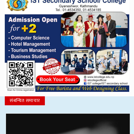
संबन्धित समाचार