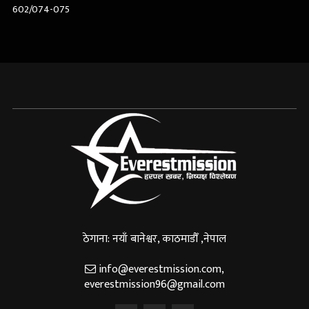
602/074-075
ठेगाना: नयाँ बानेश्वर, काठमाडौँ ,नेपाल
info@everestmission.com
,
everestmission96@gmail.com