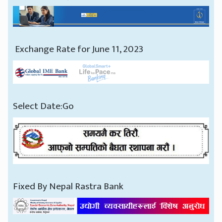
Exchange Rate for June 11, 2023
Select Date:Go
Fixed By Nepal Rastra Bank