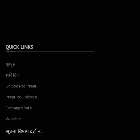
QUICK LINKS
गृहपृष्ठ
हाम्रो टिम
Unicode to Preeti
Preeti to unicode
Exchange Rate
Weather
सूचना बिभाग दर्ता नं.