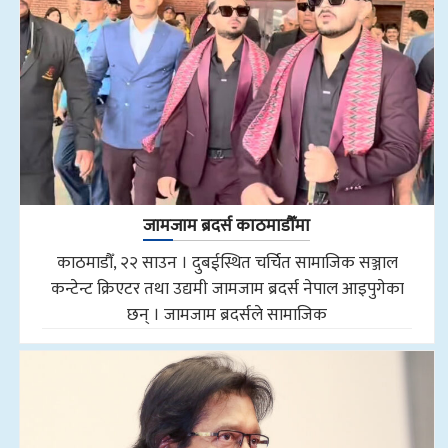
जामजाम ब्रदर्स काठमाडौँमा
काठमाडौँ, २२ साउन । दुबईस्थित चर्चित सामाजिक सञ्जाल
कन्टेन्ट क्रिएटर तथा उद्यमी जामजाम ब्रदर्स नेपाल आइपुगेका
छन् । जामजाम ब्रदर्सले सामाजिक