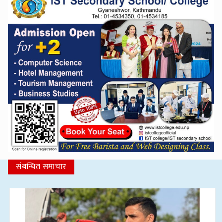
संबन्धित समाचार