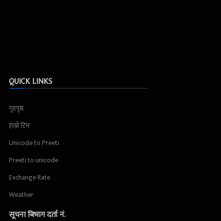
QUICK LINKS
गृहपृष्ठ
हाम्रो टिम
Unicode to Preeti
Preeti to unicode
Exchange Rate
Weather
सूचना बिभाग दर्ता नं.