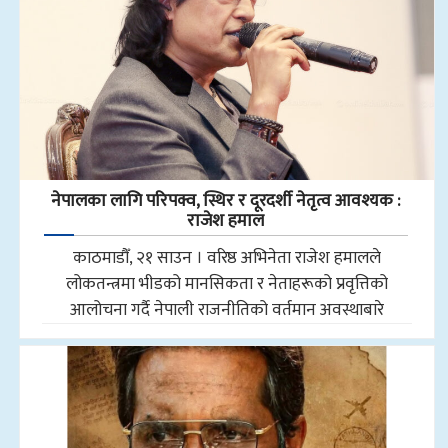
नेपालका लागि परिपक्व, स्थिर र दूरदर्शी नेतृत्व आवश्यक :
राजेश हमाल
काठमाडौँ, २१ साउन । वरिष्ठ अभिनेता राजेश हमालले
लोकतन्त्रमा भीडको मानसिकता र नेताहरूको प्रवृत्तिको
आलोचना गर्दै नेपाली राजनीतिको वर्तमान अवस्थाबारे