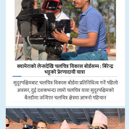
क्यामेराको लेन्सदेखि चलचित्र विकास बोर्डसम्म : बिरेन्द्र
भट्टको प्रेरणादायी यात्रा
सुदूरपश्चिमबाट चलचित्र विकास बोर्डमा प्रतिनिधित्व गर्ने पहिलो
अवसर, दुई दशकभन्दा लामो चलचित्र यात्रा सुदूरपश्चिमको
बैतडीमा जन्मिएर चलचित्र क्षेत्रमा आफ्नो पहिचान