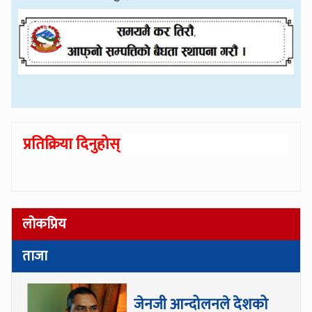
प्रतिक्रिया दिनुहोस्
लोकप्रिय
ताजा
जेनजी आन्दोलनले देशको