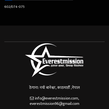
602/074-075
ठेगाना: नयाँ बानेश्वर, काठमाडौँ ,नेपाल
info@everestmission.com
,
everestmission96@gmail.com