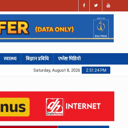
स्वास्थ्य
बिज्ञान प्रबिधि
एभरेष्ट भिडियो
Saturday, August 8, 2026
2:51:25 PM