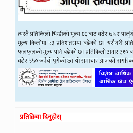
त्यस्तै प्रतिकिलो भिन्डीको मूल्य ६६ बाट बढेर ७५ र पाल
मूल्य किलोमा ५३ प्रतिशतसम्म बढेको छ। यसैगरी प्र
फलफूलको मूल्य पनि बढेको छ। प्रतिकिलो अनार ३१० ब
बढेर ५५० रूपैयाँ पुगेको छ। यो समाचार आजको नागरि
प्रतिक्रिया दिनुहोस्