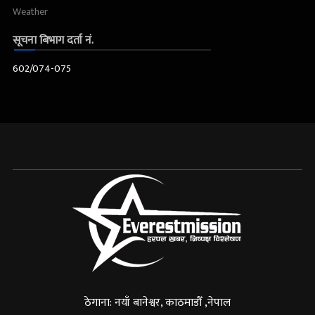
Weather
सूचना बिभाग दर्ता नं.
602/074-075
ठेगाना: नयाँ बानेश्वर, काठमाडौँ ,नेपाल