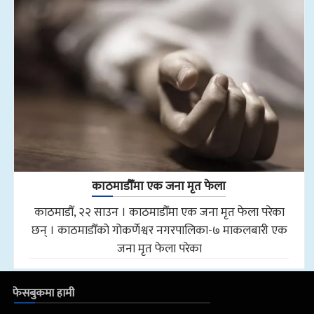
काठमाडौँमा एक जना मृत फेला
काठमाडौँ, २२ साउन । काठमाडौँमा एक जना मृत फेला परेका
छन् । काठमाडौँको गोकर्णेश्वर नगरपालिका-७ माकलबारी एक
जना मृत फेला परेका
फेसबुकमा हामी