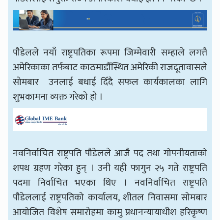
पौडेलले नयाँ राष्ट्रपतिका रूपमा जिम्मेवारी सम्हाले लगत्तै
अमेरिकाका तर्फबाट काठमाडौँस्थित अमेरिकी राजदूतावासले
सोमबार उनलाई बधाई दिँदै सफल कार्यकालका लागि
शुभकामना व्यक्त गरेको हो ।
नवनिर्वाचित राष्ट्रपति पौडेलले आजै पद तथा गोपनीयताको
शपथ ग्रहण गरेका हुन् । उनी यही फागुन २५ गते राष्ट्रपति
पदमा निर्वाचित भएका थिए । नवनिर्वाचित राष्ट्रपति
पौडेललाई राष्ट्रपतिको कार्यालय, शीतल निवासमा सोमबार
आयोजित विशेष समारोहमा कामु प्रधानन्यायाधीश हरिकृष्ण