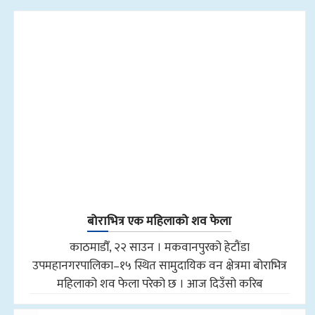
बोराभित्र एक महिलाको शव फेला
काठमाडौँ, २२ साउन । मकवानपुरको हेटौंडा
उपमहानगरपालिका–१५ स्थित सामुदायिक वन क्षेत्रमा बोराभित्र
महिलाको शव फेला परेको छ । आज दिउँसो करिब