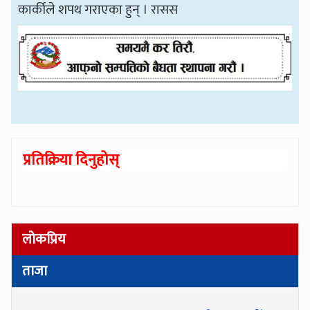
कार्कीले शपथ गराएका हुन् । रासस
प्रतिक्रिया दिनुहोस्
लोकप्रिय
ताजा