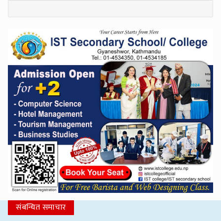
संबन्धित समाचार