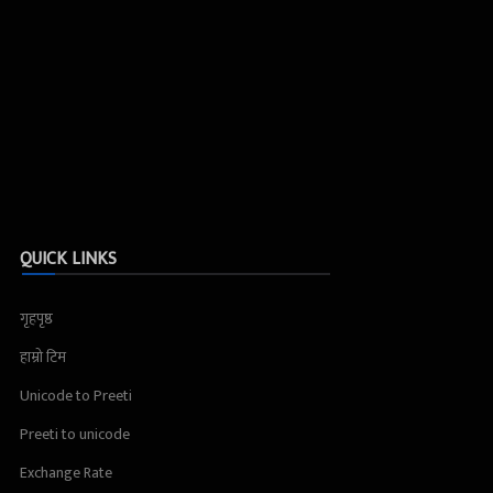
QUICK LINKS
गृहपृष्ठ
हाम्रो टिम
Unicode to Preeti
Preeti to unicode
Exchange Rate