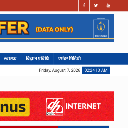
स्वास्थ्य
बिज्ञान प्रबिधि
एभरेष्ट भिडियो
Friday, August 7, 2026
02:24:14 AM