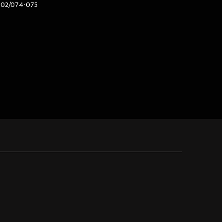
602/074-075