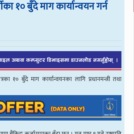
मीका १० बुँदे माग कार्यान्वयन गर्न
ेत्रका १० बुँदे माग कार्यान्वयनका लागि प्रधानमन्त्री तथा