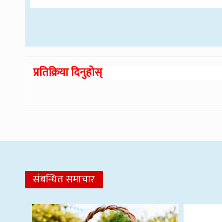
प्रतिक्रिया दिनुहोस्
संबन्धित समाचार