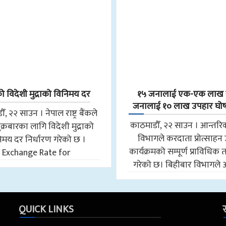
विदेशी मुद्राको विनिमय दर
१५ जनालाई एक-एक लाख 
जनालाई १० लाख उपहार घोषणा
, २२ साउन । नेपाल राष्ट्र बैंकले
काठमाडौँ, २२ साउन । आन्तरि
्रबारका लागि विदेशी मुद्राको
विभागले करदाता प्रोत्साहन
िमय दर निर्धारण गरेको छ ।
कार्यक्रमको सम्पूर्ण प्राविधिक 
Exchange Rate for
गरेको छ। बिहीबार विभागले अर्
QUICK LINKS
स