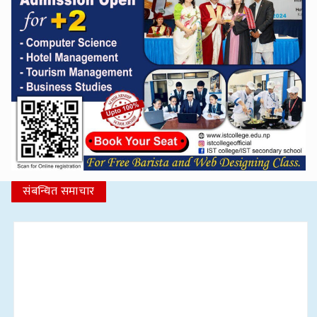
संबन्धित समाचार