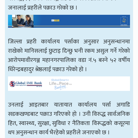
जनालाई प्रहरीले पक्राउ गरेको छ ।
जिल्ला प्रहरी कार्यालय पर्साका अनुसार अनुसन्धानमा
राखेको मानिसलाई छुटाइ दिन्छु भनी रकम असुल गर्ने गरेको
आरोपमावीरगञ्ज महानगरपालिका वडा नं.५ बस्ने ५२ वर्षीय
धिरेन्द्रबहादुर श्रेष्ठलाई पक्राउ गरेको हो ।
उनलाई आइतबार यातायात कार्यालय पर्सा अगाडि
सडकखण्डबाट पक्राउ गरिएको हो । उनी विरुद्ध सार्वजनिक
हित, स्वास्थ्य, सुरक्षा, सुविधा र नैतिकता विरूद्धको कसूरमा
थप अनुसन्धान कार्य भैरहेको प्रहरीले जनाएको छ ।