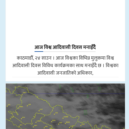
आज विश्व आदिवासी दिवस मनाइँदै
काठमाडौँ, २४ साउन । आज विश्वका विभिन्न मुलुकमा विश्व
आदिवासी दिवस विविध कार्यक्रमका साथ मनाइँदै छ । विश्वका
आदिवासी जनजातिको अधिकार,