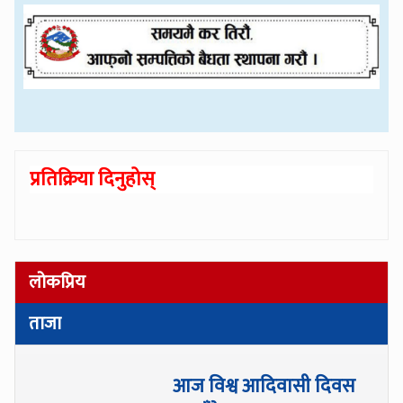
प्रतिक्रिया दिनुहोस्
लोकप्रिय
ताजा
आज विश्व आदिवासी दिवस