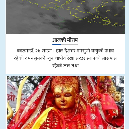
आजको मौसम
काठमाडौँ, २४ साउन । हाल देशभर मनसुनी वायुको प्रभाव
रहेको र मनसुनको न्यून चापीय रेखा सरदर स्थानको आसपास
रहेको जल तथा