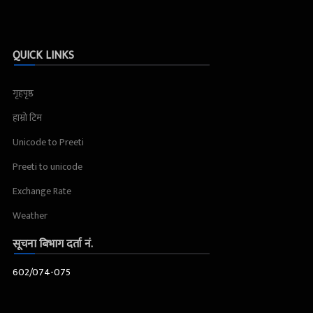
QUICK LINKS
गृहपृष्ठ
हाम्रो टिम
Unicode to Preeti
Preeti to unicode
Exchange Rate
Weather
सूचना बिभाग दर्ता नं.
602/074-075