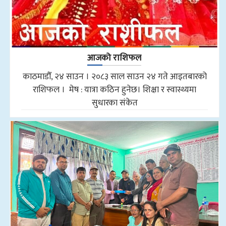
आजको राशिफल
काठमाडौँ, २४ साउन । २०८३ साल साउन २४ गते आइतबारको
राशिफल । मेष : यात्रा कठिन हुनेछ। शिक्षा र स्वास्थ्यमा
सुधारका संकेत