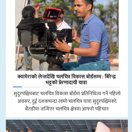
क्यामेराको लेन्सदेखि चलचित्र विकास बोर्डसम्म : बिरेन्द्र
भट्टको प्रेरणादायी यात्रा
सुदूरपश्चिमबाट चलचित्र विकास बोर्डमा प्रतिनिधित्व गर्ने पहिलो
अवसर, दुई दशकभन्दा लामो चलचित्र यात्रा सुदूरपश्चिमको
बैतडीमा जन्मिएर चलचित्र क्षेत्रमा आफ्नो पहिचान