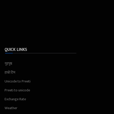
QUICK LINKS
गृहपृष्ठ
हाम्रो टिम
Unicode to Preeti
Preeti to unicode
Exchange Rate
Weather