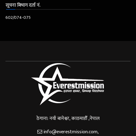
सूचना बिभाग दर्ता नं.
602/074-075
ठेगाना: नयाँ बानेश्वर, काठमाडौँ ,नेपाल
info@everestmission.com
,