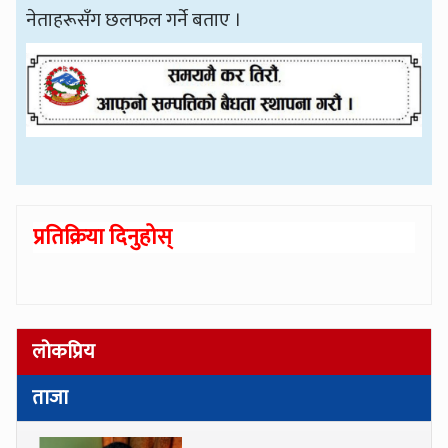
नेताहरूसँग छलफल गर्ने बताए ।
प्रतिक्रिया दिनुहोस्
लोकप्रिय
ताजा