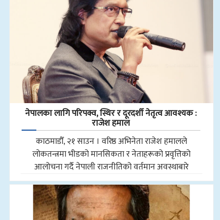
नेपालका लागि परिपक्व, स्थिर र दूरदर्शी नेतृत्व आवश्यक :
राजेश हमाल
काठमाडौँ, २१ साउन । वरिष्ठ अभिनेता राजेश हमालले
लोकतन्त्रमा भीडको मानसिकता र नेताहरूको प्रवृत्तिको
आलोचना गर्दै नेपाली राजनीतिको वर्तमान अवस्थाबारे