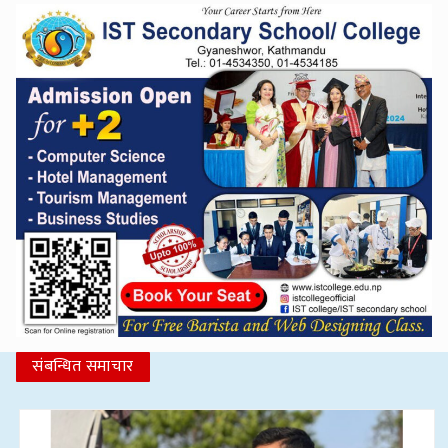
संबन्धित समाचार