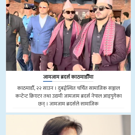
जामजाम ब्रदर्स काठमाडौँमा
काठमाडौँ, २२ साउन । दुबईस्थित चर्चित सामाजिक सञ्जाल
कन्टेन्ट क्रिएटर तथा उद्यमी जामजाम ब्रदर्स नेपाल आइपुगेका
छन् । जामजाम ब्रदर्सले सामाजिक