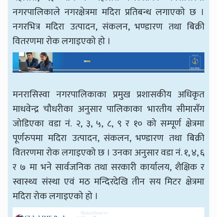
नगरपालिकाले नगरक्षेत्रमा मदिरा प्रतिबन्ध लगाएको छ ।
नगरभित्र मदिरा उत्पादन, संकलन, भण्डारण तथा बिक्री
वितरणमा रोक लगाइएको हो ।
मनरासिस्वा नगरपालिकाका प्रमुख प्रशासकीय अधिकृत
माधवेन्द्र चौधरीका अनुसार पालिकाका भारतीय सीमासँग
जोडिएका वडा नं. २, ३, ५, ८, ९ र १० को सम्पूर्ण क्षेत्रमा
पूर्णरुपमा मदिरा उत्पादन, संकलन, भण्डारण तथा बिक्री
वितरणमा रोक लगाइएको छ । उनका अनुसार वडा नं. १, ४, ६
र ७ मा भने सार्वजनिक तथा सरकारी कार्यालय, शैक्षिक र
स्वास्थ्य संस्था एवं मठ मन्दिरदेखि तीन सय मिटर क्षेत्रमा
मदिरा रोक लगाइएको हो ।