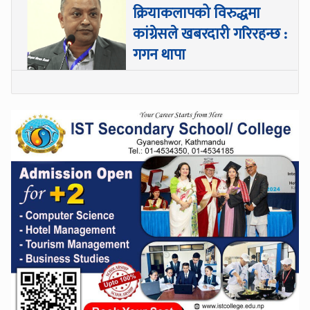
क्रियाकलापको विरुद्धमा
कांग्रेसले खबरदारी गरिरहन्छ :
गगन थापा