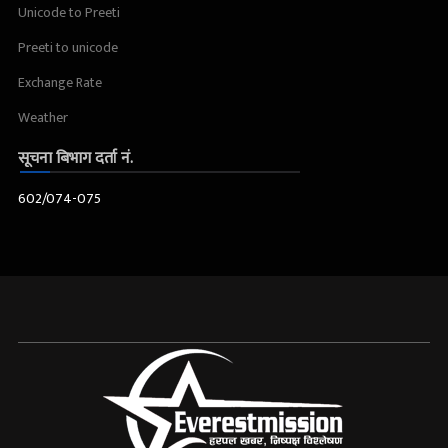
Unicode to Preeti
Preeti to unicode
Exchange Rate
Weather
सूचना बिभाग दर्ता नं.
602/074-075