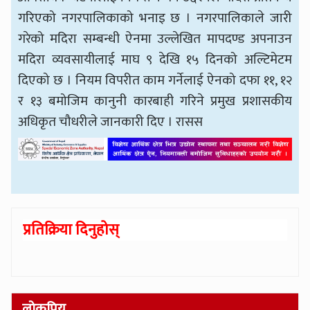
गरिएको नगरपालिकाको भनाइ छ । नगरपालिकाले जारी
गरेको मदिरा सम्बन्धी ऐनमा उल्लेखित मापदण्ड अपनाउन
मदिरा व्यवसायीलाई माघ ९ देखि १५ दिनको अल्टिमेटम
दिएको छ । नियम विपरीत काम गर्नेलाई ऐनको दफा ११, १२
र १३ बमोजिम कानुनी कारबाही गरिने प्रमुख प्रशासकीय
अधिकृत चौधरीले जानकारी दिए । रासस
प्रतिक्रिया दिनुहोस्
लोकप्रिय