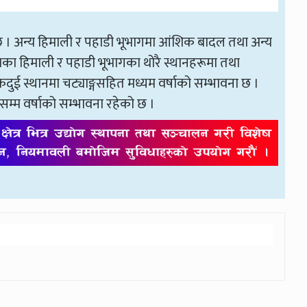
ेछ । अन्य हिमाली र पहाडी भूभागमा आंशिक बादल तथा अन्य
शका हिमाली र पहाडी भूभागका थोरै स्थानहरूमा तथा
ुई स्थानमा चट्याङ्गसहित मध्यम वर्षाको सम्भावना छ ।
सम्म वर्षाको सम्भावना रहेको छ ।