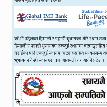
मौसम मुख्यतया सफा रहनेछ ।
कोशी प्रदेशका हिमाली र पहाडी भूभागका थोरै स्थान तथा बा
हिमाली र पहाडी भूभागका एकदुई स्थानमा चट्याङ्गसहित म
तराईका पनि एकदुई स्थानमा चट्याङ्गसहित मध्यमसम्म वर्षा
भूभागका केही स्थानहरू तथा बागमती र गण्डकी प्रदेशका 