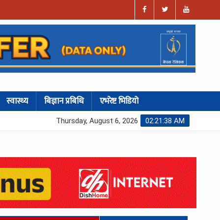
स्वास्थ्य
बिज्ञान प्रबिधि
एभरेष्ट भिडियो
Thursday, August 6, 2026
02:21:39 AM