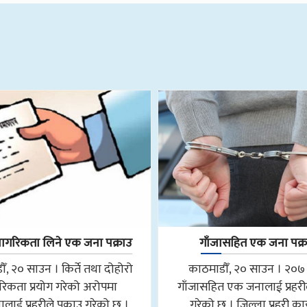
नागरिकता लिने एक जना पक्राउ
गाँजासहित एक जना पक्
ँ, २० साउन । किर्ते तथा दोहोरो
काठमाडौँ, २० साउन । २०७
रिकता प्रयोग गरेको अरोपमा
गाँजासहित एक जनालाई प्रहरील
ाई प्रहरीले पक्राउ गरेको छ ।
गरेको छ । जिल्ला प्रहरी का