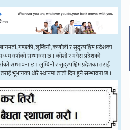
गमती, गण्डकी, लुम्बिनी, कर्णाली र सुदूरपश्चिम प्रदेशका
ध्यम वर्षाको सम्भावना छ । कोशी र मधेस प्रदेशको
को सम्भावना छ । लुम्बिनी र सुदूरपश्चिम प्रदेशका तराई
तराई भूभागका थोरै स्थानमा तातो दिन हुने सम्भावना छ ।