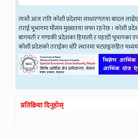
त्यस्तै आज राति कोशी प्रदेशमा साधारणतया बादल लाग्न
तराई भूभागमा मौसम मुख्यतया सफा रहनेछ । कोशी प्रदे
बागमती र गण्डकी प्रदेशका हिमाली र पहाडी भूभागका एकद
कोशी प्रदेशको तराईका थोरै स्थानमा चट्याङ्गसहित मध्यम
प्रतिक्रिया दिनुहोस्