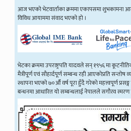
आज भएको भेटवार्ताका क्रममा एकापसमा शुभकामना आदानप्
विविध आयाममा संवाद भएको हो ।
भेटका क्रममा उपराष्ट्रपति यादवले सन् १९५६ मा कूटनीत
मैत्रीपूर्ण एवं सौहार्दपूर्ण सम्बन्ध रही आएकोप्रति सन्तोष व
स्थापना भएको ७०औँ वर्ष पूरा हुँदै गरेको महत्त्वपूर्ण प्र
बन्धनमा आधारित यो सम्बन्धलाई नेपालले सगौरव स्मरण 