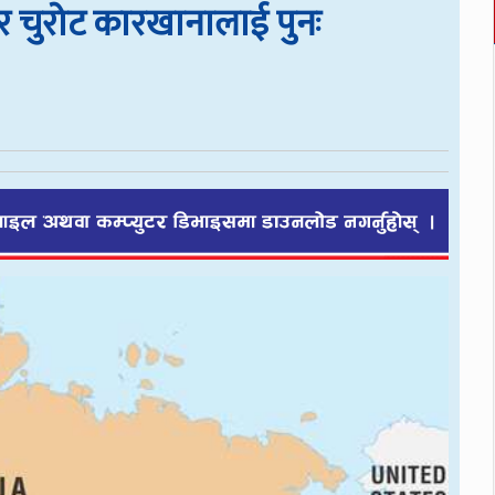
 चुरोट कारखानालाई पुनः