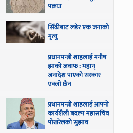
पक्राउ
सिँढीबाट लडेर एक जनाको
मृत्यु
प्रधानमन्त्री शाहलाई मनीष
झाको जवाफ : महान्
जनादेश पाएको सरकार
एक्लो छैन
प्रधानमन्त्री शाहलाई आफ्नो
कार्यशैली बदल्न महासचिव
पोखरेलको सुझाव