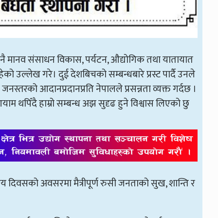
 नै मानव संसाधन विकास, पर्यटन, औद्योगिक तथा यातायात
ेको उल्लेख गरे। दुई देशबिचको सम्बन्धबारे प्रस्ट पार्दै उनले
 जनस्तरको आदानप्रदानप्रति नेपालले प्रसन्नता व्यक्त गर्दछ ।
ाम थपिँदै हाम्रो सम्बन्ध अझ सुदृढ हुने विश्वास लिएको छु
्रिय दिवसको अवसरमा मैत्रीपूर्ण रुसी जनताको सुख, शान्ति र