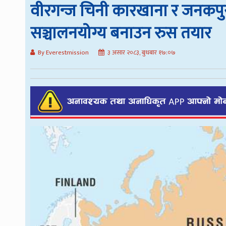
वीरगन्ज चिनी कारखाना र जनकपुर
सञ्चालनयोग्य बनाउन रुस तयार
By Everestmission
३ असार २०८३, बुधबार १७:०७