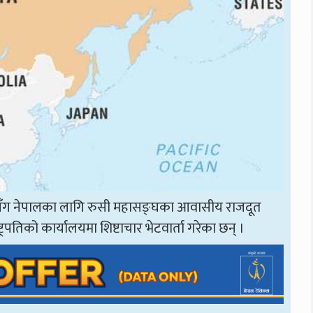
ादवसँग नेपालका लागि रुसी महासङ्घका आवासीय राजदूत
्रपतिको कार्यालयमा शिष्टाचार भेटवार्ता गरेका छन् ।