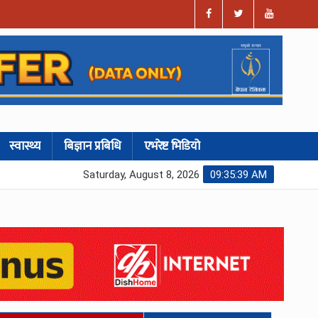
स्वास्थ्य
बिज्ञान प्रबिधि
एभरेष्ट भिडियो
Saturday, August 8, 2026
09:35:40 AM