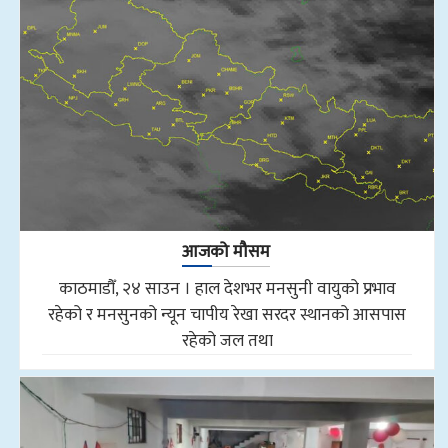
आजको मौसम
काठमाडौँ, २४ साउन । हाल देशभर मनसुनी वायुको प्रभाव
रहेको र मनसुनको न्यून चापीय रेखा सरदर स्थानको आसपास
रहेको जल तथा