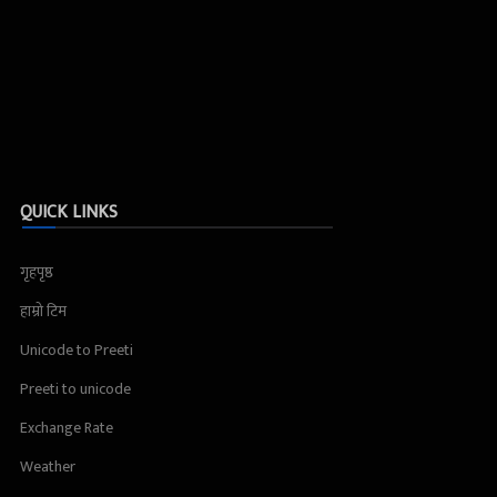
QUICK LINKS
गृहपृष्ठ
हाम्रो टिम
Unicode to Preeti
Preeti to unicode
Exchange Rate
Weather