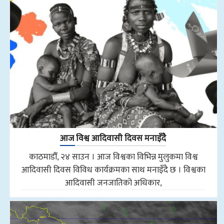
आज विश्व आदिवासी दिवस मनाइँदै
काठमाडौँ, २४ साउन । आज विश्वका विभिन्न मुलुकमा विश्व
आदिवासी दिवस विविध कार्यक्रमका साथ मनाइँदै छ । विश्वका
आदिवासी जनजातिको अधिकार,