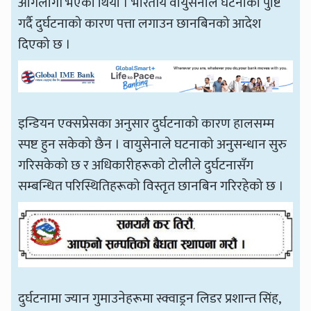
आगलागी भएको थियो । भारतीय वायुसेनाले घटनाको पुष्टि
गर्दै दुर्घटनाको कारण पत्ता लगाउन छानबिनको आदेश
दिएको छ ।
इन्डियन एक्सप्रेसका अनुसार दुर्घटनाको कारण हालसम्म
स्पष्ट हुन सकेको छैन । वायुसेनाले घटनाको अनुसन्धान सुरु
गरिसकेको छ र अधिकारीहरूको टोलीले दुर्घटनासँग
सम्बन्धित परिस्थितिहरूको विस्तृत छानबिन गरिरहेको छ ।
दुर्घटनामा ज्यान गुमाउनेहरूमा स्क्वाड्रन लिडर प्रशान्त सिंह,