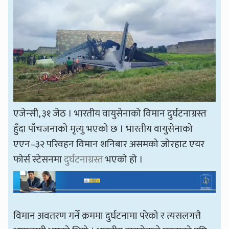
एजेन्सी, ३१ जेठ । भारतीय वायुसेनाको विमान दुर्घटनाग्रस्त
हुँदा पाँचजनाको मृत्यु भएको छ । भारतीय वायुसेनाको
एएन–३२ परिवहन विमान शनिबार असमको जोरहाट एयर
फोर्स स्टेसनमा
दुर्घटनाग्रस्त
भएको हो ।
विमान अवतरण गर्ने क्रममा दुर्घटनामा परेको र त्यसलगत्तै