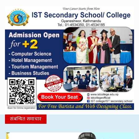
संबन्धित समाचार