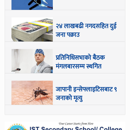
२४ लाखबढी नगदसहित दुई
जना पक्राउ
प्रतिनिधिसभाको बैठक
मंगलबारसम्म स्थगित
जापानी इन्सेफ्लाइटिसबाट ९
जनाको मृत्यु