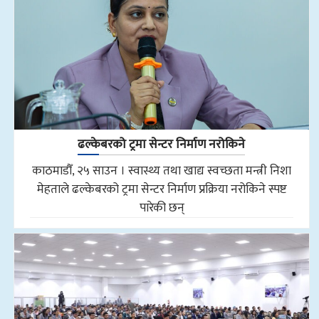
ढल्केबरको ट्रमा सेन्टर निर्माण नरोकिने
काठमाडौँ, २५ साउन । स्वास्थ्य तथा खाद्य स्वच्छता मन्त्री निशा
मेहताले ढल्केबरको ट्रमा सेन्टर निर्माण प्रक्रिया नरोकिने स्पष्ट
पारेकी छन्