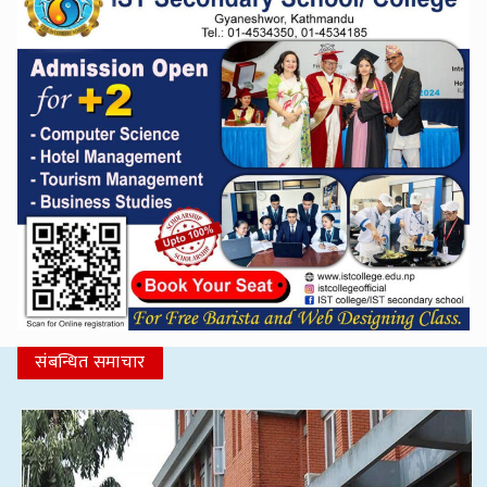
संबन्धित समाचार