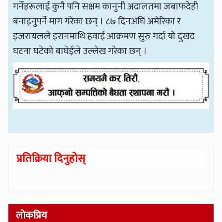
गर्नेहरूलाई कुनै पनि सक्षम कानुनी अदालतमा जबाफदेही
बनाइनुपर्ने माग गरेका छन् । ८७ दिनअघि अमेरिका र
इजरायलले इरानमाथि हवाई आक्रमण सुरु गर्दा यो दुखद
घटना घटेको बाघेईले उल्लेख गरेका छन् ।
प्रतिक्रिया दिनुहोस्
लोकप्रिय