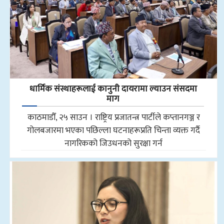
धार्मिक संस्थाहरूलाई कानुनी दायरामा ल्याउन संसदमा
माग
काठमाडौँ, २५ साउन । राष्ट्रिय प्रजातन्त्र पार्टीले कप्तानगञ्ज र
गोलबजारमा भएका पछिल्ला घटनाहरूप्रति चिन्ता व्यक्त गर्दै
नागरिकको जिउधनको सुरक्षा गर्न