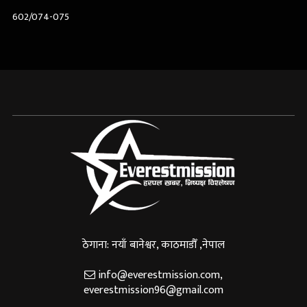
602/074-075
ठेगाना: नयाँ बानेश्वर, काठमाडौँ ,नेपाल
info@everestmission.com
,
everestmission96@gmail.com