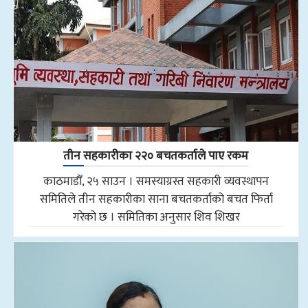
तीन सहकारीका २२० बचतकर्ताले पाए रकम
काठमाडौँ, २५ साउन । समस्याग्रस्त सहकारी व्यवस्थापन
समितिले तीन सहकारीका साना बचतकर्ताको बचत फिर्ता
गरेको छ । समितिका अनुसार शिव शिखर