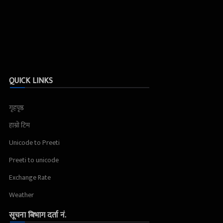
QUICK LINKS
गृहपृष्ठ
हाम्रो टिम
Unicode to Preeti
Preeti to unicode
Exchange Rate
Weather
सूचना बिभाग दर्ता नं.