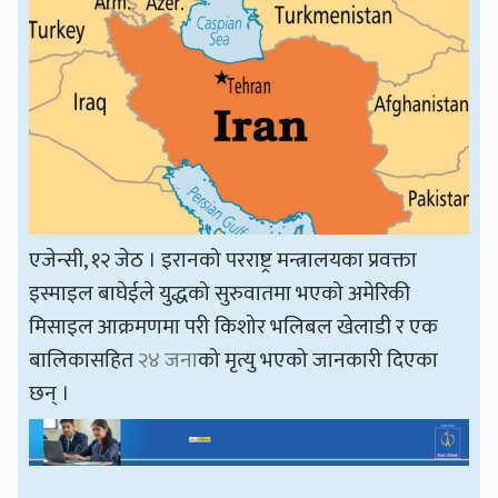
एजेन्सी, १२ जेठ । इरानको परराष्ट्र मन्त्रालयका प्रवक्ता
इस्माइल बाघेईले युद्धको सुरुवातमा भएको अमेरिकी
मिसाइल आक्रमणमा परी किशोर भलिबल खेलाडी र एक
बालिकासहित
२४ जना
को मृत्यु भएको जानकारी दिएका
छन् ।