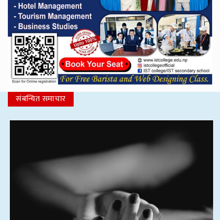
संबन्धित समाचार