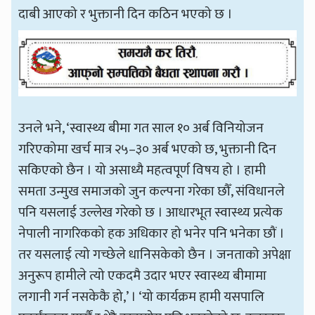
दाबी आएको र भुक्तानी दिन कठिन भएको छ ।
उनले भने, ‘स्वास्थ्य बीमा गत साल १० अर्ब विनियोजन
गरिएकोमा खर्च मात्र २५–३० अर्ब भएको छ, भुक्तानी दिन
सकिएको छैन । यो असाध्यै महत्वपूर्ण विषय हो । हामी
समता उन्मुख समाजको जुन कल्पना गरेका छौँ, संविधानले
पनि यसलाई उल्लेख गरेको छ । आधारभूत स्वास्थ्य प्रत्येक
नेपाली नागरिकको हक अधिकार हो भनेर पनि भनेका छौं ।
तर यसलाई त्यो गच्छेले धानिसकेको छैन । जनताको अपेक्षा
अनुरूप हामीले त्यो एकदमै उदार भएर स्वास्थ्य बीमामा
लगानी गर्न नसकेकै हो,’ । ‘यो कार्यक्रम हामी यसपालि