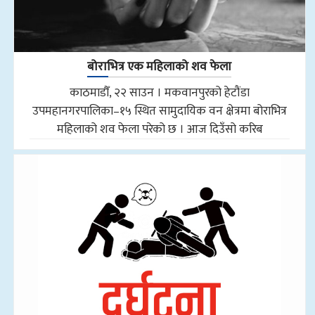
बोराभित्र एक महिलाको शव फेला
काठमाडौँ, २२ साउन । मकवानपुरको हेटौंडा
उपमहानगरपालिका–१५ स्थित सामुदायिक वन क्षेत्रमा बोराभित्र
महिलाको शव फेला परेको छ । आज दिउँसो करिब