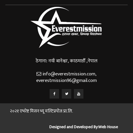
ठेगाना: नयाँ बानेश्वर, काठमाडौँ ,नेपाल
info@everestmission.com
,
everestmission96@gmail.com
२०२१ एभरेष्ट मिसन भ्यू मल्टिप्रपोज प्रा.लि.
Designed and Developed By:
Web House