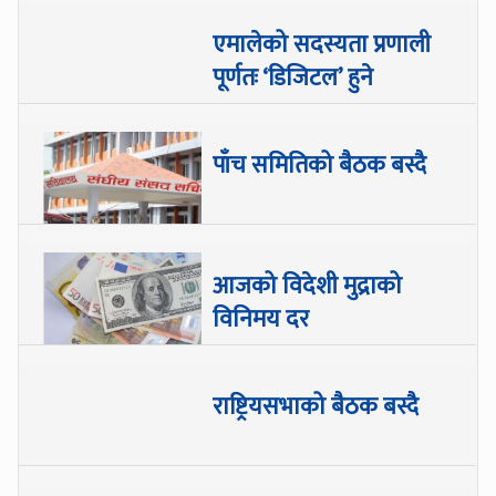
एमालेको सदस्यता प्रणाली
पूर्णतः ‘डिजिटल’ हुने
पाँच समितिको बैठक बस्दै
आजको विदेशी मुद्राको
विनिमय दर
राष्ट्रियसभाको बैठक बस्दै