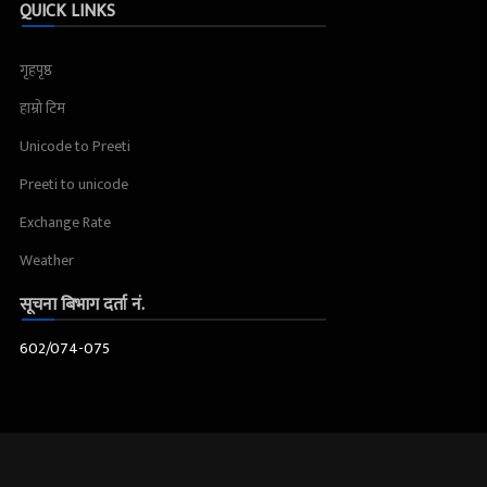
QUICK LINKS
गृहपृष्ठ
हाम्रो टिम
Unicode to Preeti
Preeti to unicode
Exchange Rate
Weather
सूचना बिभाग दर्ता नं.
602/074-075