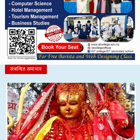
संबन्धित समाचार