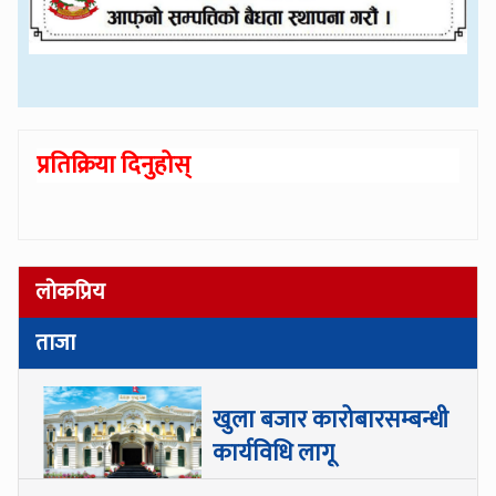
प्रतिक्रिया दिनुहोस्
लोकप्रिय
ताजा
खुला बजार कारोबारसम्बन्धी
कार्यविधि लागू