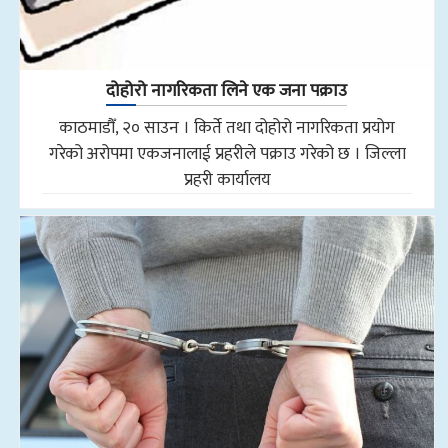
दोहोरो नागरिकता लिने एक जना पक्राउ
काठमाडौँ, २० साउन । किर्ते तथा दोहोरो नागरिकता प्रयोग
गरेको अरोपमा एकजनालाई प्रहरीले पक्राउ गरेको छ । जिल्ला
प्रहरी कार्यालय