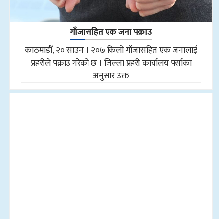
गाँजासहित एक जना पक्राउ
काठमाडौँ, २० साउन । २०७ किलो गाँजासहित एक जनालाई
प्रहरीले पक्राउ गरेको छ । जिल्ला प्रहरी कार्यालय पर्साका
अनुसार उक्त