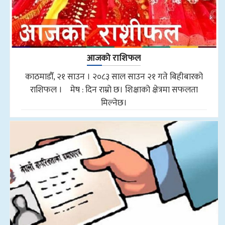
आजको राशिफल
काठमाडौँ, २१ साउन । २०८३ साल साउन २१ गते बिहीबारको
राशिफल । मेष : दिन राम्रो छ। शिक्षाको क्षेत्रमा सफलता
मिल्नेछ।