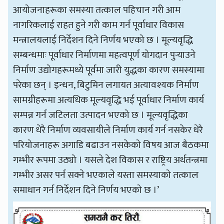
आयोजनाहरूका समस्या तत्काल पहिचान गरी आम
नागरिकलाई राहत हुने गरी काम गर्न पूर्वाधार विकास
मन्त्रालयलाई निर्देशन दिने निर्णय भएको छ । मूल्यवृद्धि
सम्बन्धमाः पूर्वाधार निर्माणमा महत्वपूर्ण योगदान पुर्‍याउने
निर्माण उद्योगहरूमध्ये पूर्वमा जारी युद्धका कारण समस्यामा
परेका छन् । इन्धन, बिटुमिन लगायत अत्यावश्यक निर्माण
सामग्रीहरूमा अत्यधिक मूल्यवृद्धि भई पूर्वाधार निर्माण कार्य
सम्पन्न गर्न जटिलता उत्पादन भएको छ । मूल्यवृद्धिका
कारण धेरै निर्माण व्यवसायीले निर्माण कार्य गर्न नसकेर धेरै
परियोजनाहरू अगाडि बढाउन नसकेको विषय आज बैठकमा
गम्भीर रूपमा उठ्यो । यसले देश विकास र राष्ट्रिय अर्थतन्त्रमा
गम्भीर असर पर्न सक्ने भएकाले यस्ता समस्याको तत्काल
समाधान गर्न निर्देशन दिने निर्णय भएको छ ।’