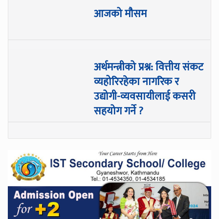
आजको मौसम
अर्थमन्त्रीको प्रश्न: वित्तीय संकट
व्यहोरिरहेका नागरिक र
उद्योगी-व्यवसायीलाई कसरी
सहयोग गर्ने ?