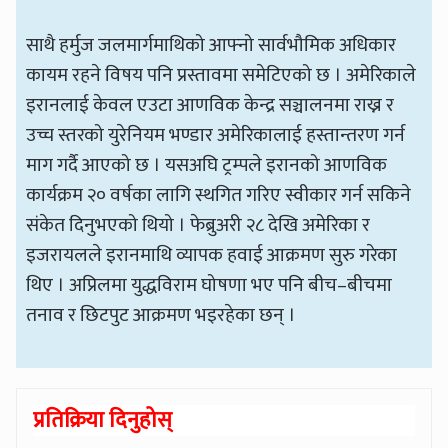
साथै हर्मुज जलमार्गमाथिको आफ्नो सार्वभौमिक अधिकार
कायम रहने विषय पनि प्रस्तावमा समेटिएको छ । अमेरिकाले
इरानलाई केवल एउटा आणविक केन्द्र सञ्चालनमा राख्न र
उच्च स्तरको युरेनियम भण्डार अमेरिकालाई हस्तान्तरण गर्न
माग गर्दै आएको छ । यसअघि ट्रम्पले इरानको आणविक
कार्यक्रम २० वर्षका लागि स्थगित गरिए स्वीकार गर्न सकिने
संकेत दिनुभएको थियो । फेब्रुअरी २८ देखि अमेरिका र
इजरायलले इरानमाथि व्यापक हवाई आक्रमण सुरु गरेका
थिए । अप्रिलमा युद्धविराम घोषणा भए पनि बीच–बीचमा
तनाव र छिटपुट आक्रमण भइरहेका छन् ।
प्रतिक्रिया दिनुहोस्