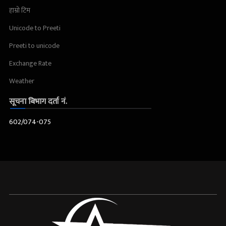
हाम्रो टिम
Unicode to Preeti
Preeti to unicode
Exchange Rate
Weather
सूचना बिभाग दर्ता नं.
602/074-075