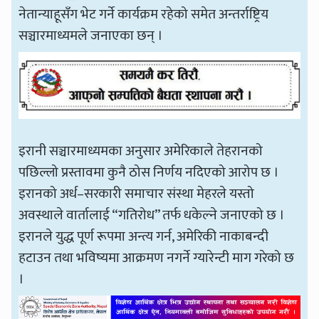
नेतान्याहूसँग भेट गर्ने कार्यक्रम रहेको समेत अन्तर्राष्ट्रिय
सञ्चारमाध्यमले जनाएका छन् ।
इरानी सञ्चारमाध्यमका अनुसार अमेरिकाले तेहरानको
पछिल्लो प्रस्तावमा कुनै ठोस निर्णय नदिएको आरोप छ ।
इरानको अर्ध–सरकारी समाचार संस्था मेहरले यस्तो
अवस्थाले वार्तालाई “गतिरोध” तर्फ धकेल्ने जनाएको छ ।
इरानले युद्ध पूर्ण रूपमा अन्त्य गर्न, अमेरिकी नाकाबन्दी
हटाउन तथा भविष्यमा आक्रमण नगर्ने ग्यारेन्टी माग गरेको छ
।