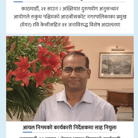
काठमाडौँ, २१ साउन । अख्तियार दुरुपयोग अनुसन्धान
आयोगले रुकुम पश्चिमको आठबीसकोट नगरपालिकाका प्रमुख
(मेयर) रवि केसीसहित ११ जनाविरुद्ध विशेष अदालतमा
आयल निगमको कार्यकारी निर्देशकमा साह नियुक्त