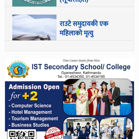
राउटे समुदायकी एक
महिलाको मृत्यु