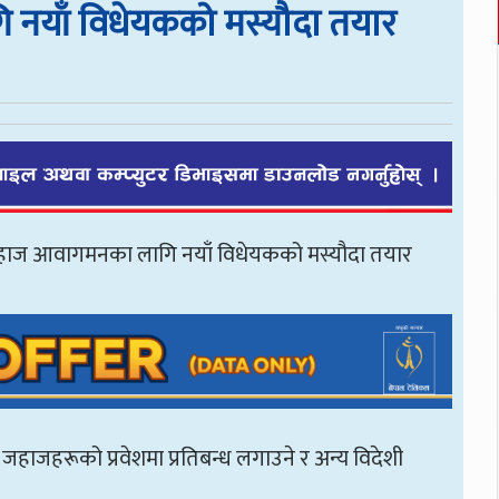
 लागि नयाँ विधेयकको मस्यौदा तयार
ेशी जहाज आवागमनका लागि नयाँ विधेयकको मस्यौदा तयार
 जहाजहरूको प्रवेशमा प्रतिबन्ध लगाउने र अन्य विदेशी