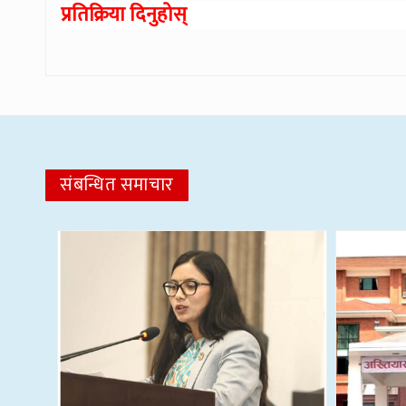
प्रतिक्रिया दिनुहोस्
संबन्धित समाचार