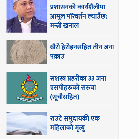
प्रशासनको कार्यशैलीमा
आमूल परिवर्तन ल्याउँछ:
मन्त्री खनाल
खैरो हेरोइनसहित तीन जना
पक्राउ
सशस्त्र प्रहरीका ३३ जना
एसपीहरूको सरुवा
(सूचीसहित)
राउटे समुदायकी एक
महिलाको मृत्यु