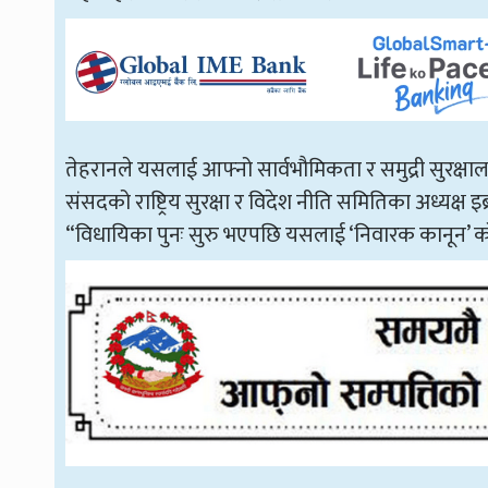
तेहरानले यसलाई आफ्नो सार्वभौमिकता र समुद्री सुरक्ष
संसदको राष्ट्रिय सुरक्षा र विदेश नीति समितिका अध्यक
“विधायिका पुनः सुरु भएपछि यसलाई ‘निवारक कानून’ क