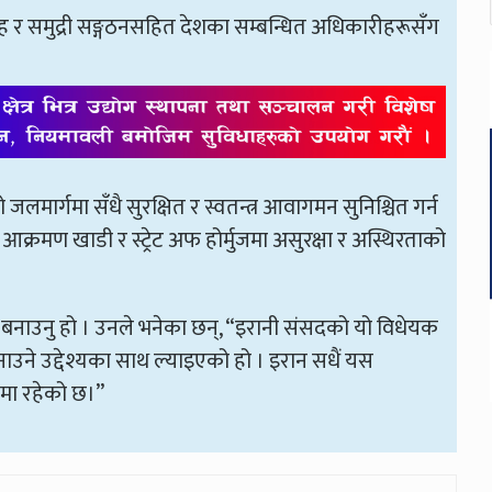
ाह र समुद्री सङ्गठनसहित देशका सम्बन्धित अधिकारीहरूसँग
मार्गमा सँधै सुरक्षित र स्वतन्त्र आवागमन सुनिश्चित गर्न
क्रमण खाडी र स्ट्रेट अफ होर्मुजमा असुरक्षा र अस्थिरताको
 बनाउनु हो । उनले भनेका छन्, “इरानी संसदको यो विधेयक
नाउने उद्देश्यका साथ ल्याइएको हो । इरान सधैं यस
्षमा रहेको छ।”