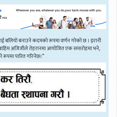
ालाई बलियो बनाउने कदमको रूपमा वर्णन गरेको छ । इरानी
्ष इब्राहिम अजिजीले तेहरानमा आयोजित एक समारोहमा भने,
ो रूपमा पारित गरिनेछ।”