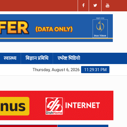
स्वास्थ्य
बिज्ञान प्रबिधि
एभरेष्ट भिडियो
Thursday, August 6, 2026
11:29:32 PM