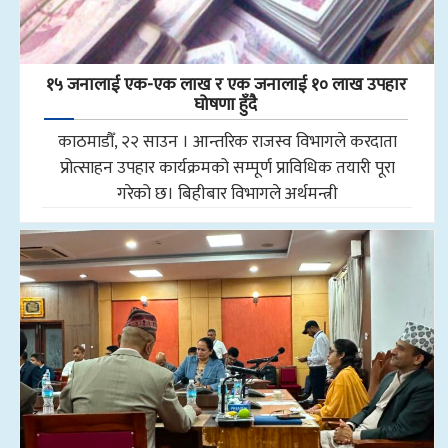
१५ जनालाई एक-एक लाख र एक जनालाई १० लाख उपहार
घोषणा हुँदै
काठमाडौँ, २२ साउन । आन्तरिक राजस्व विभागले करदाता
प्रोत्साहन उपहार कार्यक्रमको सम्पूर्ण प्राविधिक तयारी पूरा
गरेको छ। बिहीबार विभागले अर्थमन्त्री