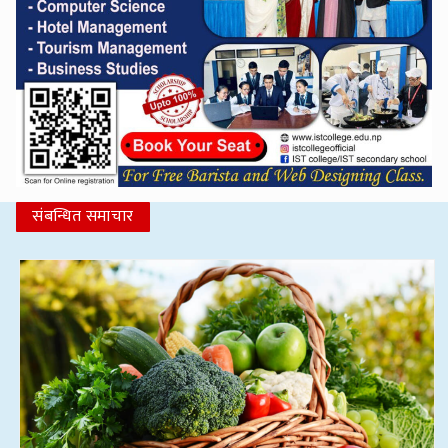
संबन्धित समाचार