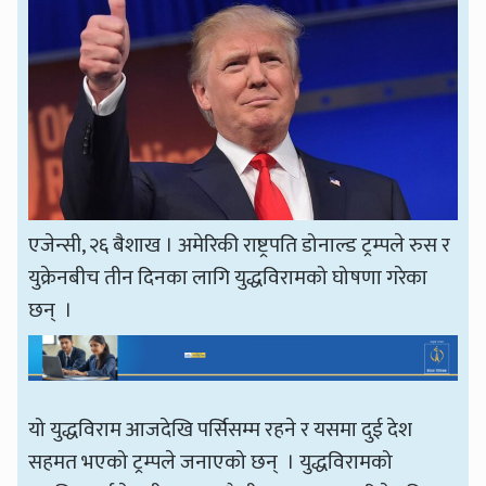
एजेन्सी, २६ बैशाख । अमेरिकी राष्ट्रपति डोनाल्ड ट्रम्पले रुस र
युक्रेनबीच तीन दिनका लागि युद्धविरामको घोषणा गरेका
छन् ।
यो युद्धविराम आजदेखि पर्सिसम्म रहने र यसमा दुई देश
सहमत भएको ट्रम्पले जनाएको छन् । युद्धविरामको