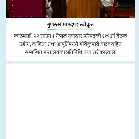
गुणस्तर मापदण्ड स्वीकृत
काठमाडौँ, २२ साउन । नेपाल गुणस्तर परिषद्को ११९औँ बैठक
उद्योग, वाणिज्य तथा आपूर्तिमन्त्री गौरीकुमारी यादवसहित
सम्बन्धित मन्त्रालयका प्रतिनिधि तथा सरोकारवाला