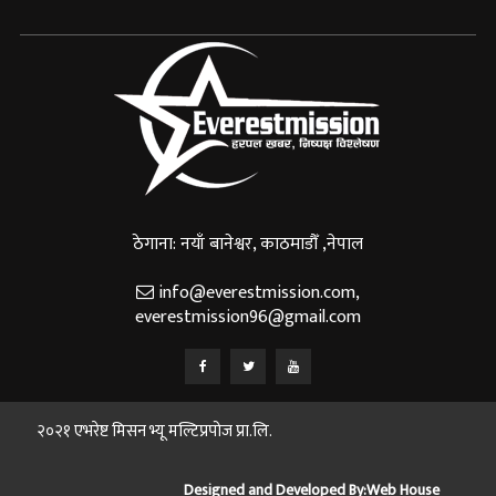
ठेगाना: नयाँ बानेश्वर, काठमाडौँ ,नेपाल
info@everestmission.com
,
everestmission96@gmail.com
२०२१ एभरेष्ट मिसन भ्यू मल्टिप्रपोज प्रा.लि.
Designed and Developed By:
Web House