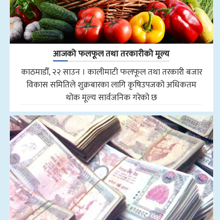
आजको फलफूल तथा तरकारीको मूल्य
काठमाडौँ, २२ साउन । कालीमाटी फलफूल तथा तरकारी बजार
विकास समितिले शुक्रबारका लागि कृषिउपजको अधिकतम
थोक मूल्य सार्वजनिक गरेको छ