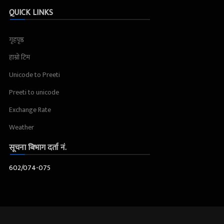
QUICK LINKS
गृहपृष्ठ
हाम्रो टिम
Unicode to Preeti
Preeti to unicode
Exchange Rate
Weather
सूचना बिभाग दर्ता नं.
602/074-075