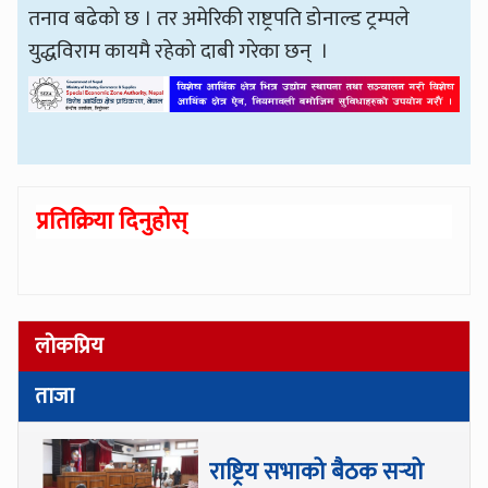
तनाव बढेको छ । तर अमेरिकी राष्ट्रपति डोनाल्ड ट्रम्पले
युद्धविराम कायमै रहेको दाबी गरेका छन् ।
प्रतिक्रिया दिनुहोस्
लोकप्रिय
ताजा
राष्ट्रिय सभाको बैठक सर्‍यो