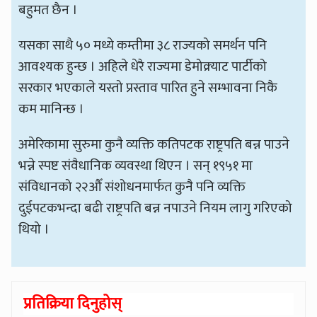
बहुमत छैन ।
यसका साथै ५० मध्ये कम्तीमा ३८ राज्यको समर्थन पनि
आवश्यक हुन्छ । अहिले धेरै राज्यमा डेमोक्र्याट पार्टीको
सरकार भएकाले यस्तो प्रस्ताव पारित हुने सम्भावना निकै
कम मानिन्छ ।
अमेरिकामा सुरुमा कुनै व्यक्ति कतिपटक राष्ट्रपति बन्न पाउने
भन्ने स्पष्ट संवैधानिक व्यवस्था थिएन । सन् १९५१ मा
संविधानको २२औँ संशोधनमार्फत कुनै पनि व्यक्ति
दुईपटकभन्दा बढी राष्ट्रपति बन्न नपाउने नियम लागु गरिएको
थियो ।
प्रतिक्रिया दिनुहोस्