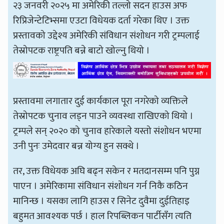
२३ जनवरी २०२५ मा अमेरिकी तल्लो सदन हाउस अफ
रिप्रिजेन्टेटिभ्समा एउटा विधेयक दर्ता गरेका थिए । उक्त
प्रस्तावको उद्देश्य अमेरिकी संविधान संशोधन गरी ट्रम्पलाई
तेस्रोपटक राष्ट्रपति बन्ने बाटो खोल्नु थियो ।
प्रस्तावमा लगातार दुई कार्यकाल पूरा नगरेको व्यक्तिले
तेस्रोपटक चुनाव लड्न पाउने व्यवस्था राखिएको थियो ।
ट्रम्पले सन् २०२० को चुनाव हारेकाले यस्तो संशोधन भएमा
उनी पुनः उमेदवार बन्न योग्य हुन सक्थे ।
तर, उक्त विधेयक अघि बढ्न सकेन र मतदानसम्म पनि पुग्न
पाएन । अमेरिकामा संविधान संशोधन गर्न निकै कठिन
मानिन्छ । यसका लागि हाउस र सिनेट दुवैमा दुईतिहाइ
बहुमत आवश्यक पर्छ । हाल रिपब्लिकन पार्टीसँग त्यति