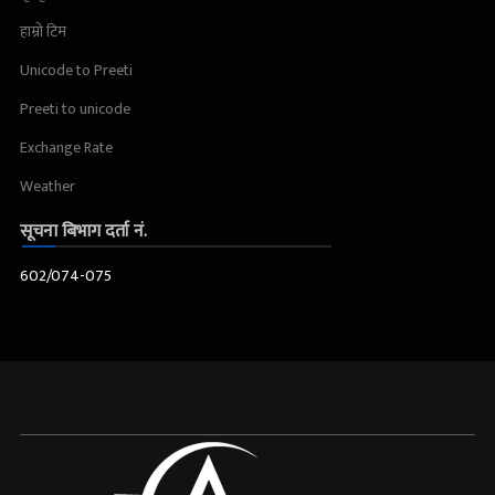
हाम्रो टिम
Unicode to Preeti
Preeti to unicode
Exchange Rate
Weather
सूचना बिभाग दर्ता नं.
602/074-075