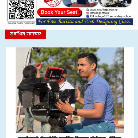
संबन्धित समाचार