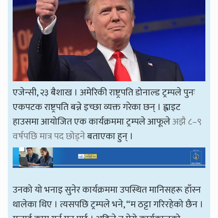
एजेन्सी, २३ बैशाख । अमेरिकी राष्ट्रपति डोनाल्ड ट्रम्पले पुनः
एकपटक राष्ट्रपति बन्ने इच्छा व्यक्त गरेका छन् । ह्वाइट
हाउसमा आयोजित एक कार्यक्रममा ट्रम्पले आफूले
अझै ८–९
वर्षपछि मात्र पद छोड्ने
बताएका हुन् ।
उनको यो भनाइ सुनेर कार्यक्रममा उपस्थित मानिसहरू हाँस्न
थालेका थिए । त्यसपछि ट्रम्पले भने, “म ठट्टा गरिरहेको छैन ।