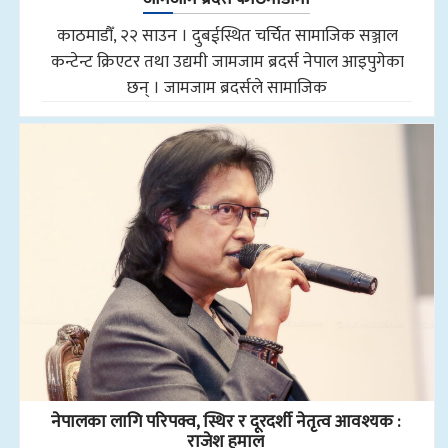
काठमाडौँ, २२ साउन । दुबईस्थित चर्चित सामाजिक सञ्जाल
कन्टेन्ट क्रिएटर तथा उद्यमी जामजाम ब्रदर्स नेपाल आइपुगेका
छन् । जामजाम ब्रदर्सले सामाजिक
नेपालका लागि परिपक्व, स्थिर र दूरदर्शी नेतृत्व आवश्यक :
राजेश हमाल