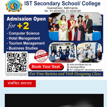
संबन्धित समाचार