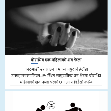
बोराभित्र एक महिलाको शव फेला
काठमाडौँ, २२ साउन । मकवानपुरको हेटौंडा
उपमहानगरपालिका–१५ स्थित सामुदायिक वन क्षेत्रमा बोराभित्र
महिलाको शव फेला परेको छ । आज दिउँसो करिब