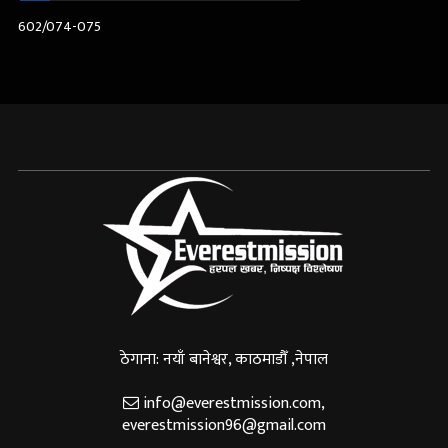
602/074-075
ठेगाना: नयाँ बानेश्वर, काठमाडौँ ,नेपाल
info@everestmission.com
,
everestmission96@gmail.com