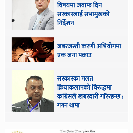
विषयमा जवाफ दिन
सरकारलाई सभामुखको
निर्देशन
जबरजस्ती करणी अभियोगमा
एक जना पक्राउ
सरकारका गलत
क्रियाकलापको विरुद्धमा
कांग्रेसले खबरदारी गरिरहन्छ :
गगन थापा