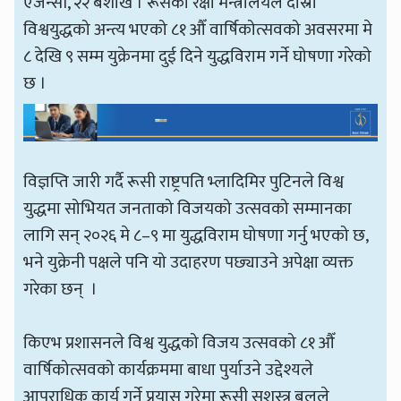
एजेन्सी, २२ बैशाख । रूसको रक्षा मन्त्रालयले दोस्रो
विश्वयुद्धको अन्त्य भएको ८१ औँ वार्षिकोत्सवको अवसरमा मे
८ देखि ९ सम्म युक्रेनमा दुई दिने युद्धविराम गर्ने घोषणा गरेको
छ ।
विज्ञप्ति जारी गर्दै रूसी राष्ट्रपति भ्लादिमिर पुटिनले विश्व
युद्धमा सोभियत जनताको विजयको उत्सवको सम्मानका
लागि सन् २०२६ मे ८–९ मा युद्धविराम घोषणा गर्नु भएको छ,
भने युक्रेनी पक्षले पनि यो उदाहरण पछ्याउने अपेक्षा व्यक्त
गरेका छन् ।
किएभ प्रशासनले विश्व युद्धको विजय उत्सवको ८१ औँ
वार्षिकोत्सवको कार्यक्रममा बाधा पुर्याउने उद्देश्यले
आपराधिक कार्य गर्ने प्रयास गरेमा रूसी सशस्त्र बलले