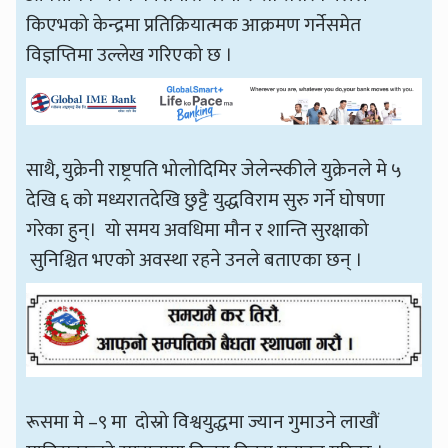
किएभको केन्द्रमा प्रतिक्रियात्मक आक्रमण गर्नेसमेत
विज्ञप्तिमा उल्लेख गरिएको छ ।
साथै, युक्रेनी राष्ट्रपति भोलोदिमिर जेलेन्स्कीले युक्रेनले मे ५
देखि ६ को मध्यरातदेखि छुट्टै युद्धविराम सुरु गर्ने घोषणा
गरेका हुन्। यो समय अवधिमा मौन र शान्ति सुरक्षाको
सुनिश्चित भएको अवस्था रहने उनले बताएका छन् ।
रूसमा मे –९ मा दोस्रो विश्वयुद्धमा ज्यान गुमाउने लाखौं