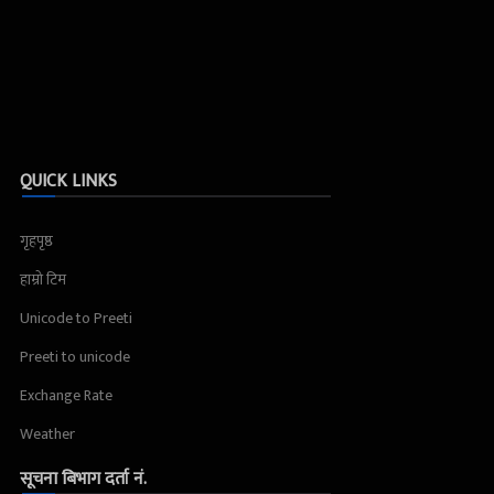
QUICK LINKS
गृहपृष्ठ
हाम्रो टिम
Unicode to Preeti
Preeti to unicode
Exchange Rate
Weather
सूचना बिभाग दर्ता नं.