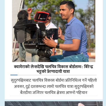
क्यामेराको लेन्सदेखि चलचित्र विकास बोर्डसम्म : बिरेन्द्र
भट्टको प्रेरणादायी यात्रा
सुदूरपश्चिमबाट चलचित्र विकास बोर्डमा प्रतिनिधित्व गर्ने पहिलो
अवसर, दुई दशकभन्दा लामो चलचित्र यात्रा सुदूरपश्चिमको
बैतडीमा जन्मिएर चलचित्र क्षेत्रमा आफ्नो पहिचान