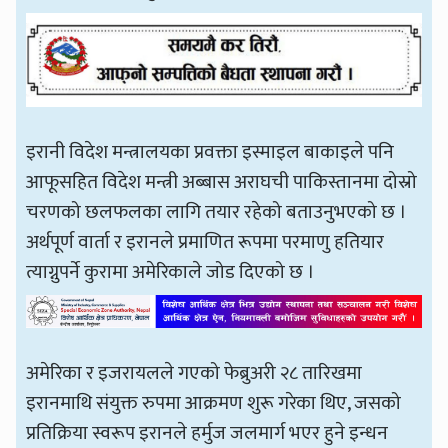
इरानी विदेश मन्त्रालयका प्रवक्ता इस्माइल बाकाइले पनि
आफूसहित विदेश मन्त्री अब्बास अराघची पाकिस्तानमा दोस्रो
चरणको छलफलका लागि तयार रहेको बताउनुभएको छ ।
अर्थपूर्ण वार्ता र इरानले प्रमाणित रूपमा परमाणु हतियार
त्याग्नुपर्ने कुरामा अमेरिकाले जोड दिएको छ ।
अमेरिका र इजरायलले गएको फेब्रुअरी २८ तारिखमा
इरानमाथि संयुक्त रुपमा आक्रमण शुरू गरेका थिए, जसको
प्रतिक्रिया स्वरूप इरानले हर्मुज जलमार्ग भएर हुने इन्धन