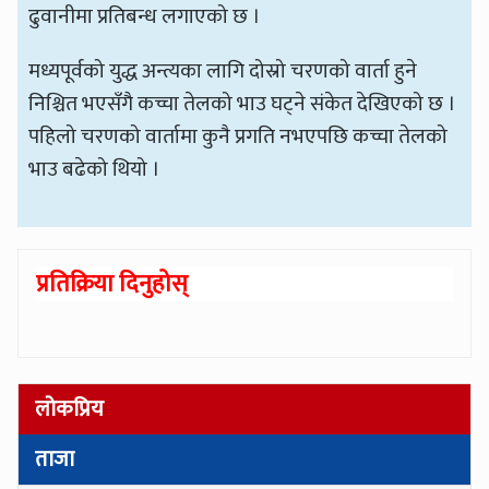
ढुवानीमा प्रतिबन्ध लगाएको छ ।
मध्यपूर्वको युद्ध अन्त्यका लागि दोस्रो चरणको वार्ता हुने
निश्चित भएसँगै कच्चा तेलको भाउ घट्ने संकेत देखिएको छ ।
पहिलो चरणको वार्तामा कुनै प्रगति नभएपछि कच्चा तेलको
भाउ बढेको थियो ।
प्रतिक्रिया दिनुहोस्
लोकप्रिय
ताजा