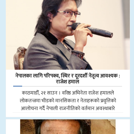
नेपालका लागि परिपक्व, स्थिर र दूरदर्शी नेतृत्व आवश्यक :
राजेश हमाल
काठमाडौँ, २१ साउन । वरिष्ठ अभिनेता राजेश हमालले
लोकतन्त्रमा भीडको मानसिकता र नेताहरूको प्रवृत्तिको
आलोचना गर्दै नेपाली राजनीतिको वर्तमान अवस्थाबारे