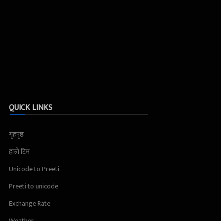
QUICK LINKS
गृहपृष्ठ
हाम्रो टिम
Unicode to Preeti
Preeti to unicode
Exchange Rate
Weather