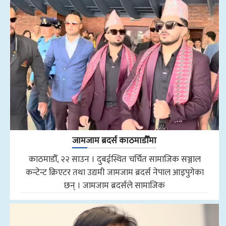
जामजाम ब्रदर्स काठमाडौँमा
काठमाडौँ, २२ साउन । दुबईस्थित चर्चित सामाजिक सञ्जाल
कन्टेन्ट क्रिएटर तथा उद्यमी जामजाम ब्रदर्स नेपाल आइपुगेका
छन् । जामजाम ब्रदर्सले सामाजिक