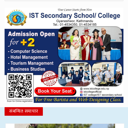
संबन्धित समाचार