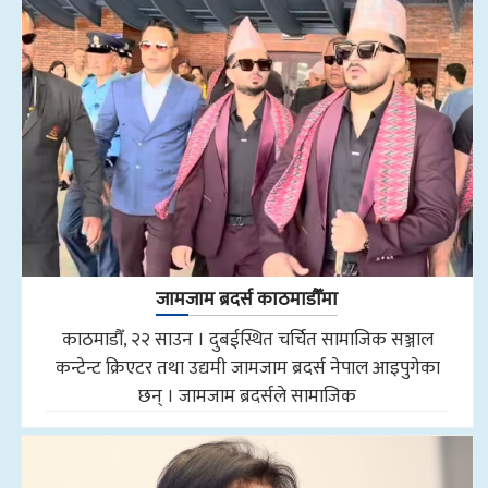
जामजाम ब्रदर्स काठमाडौँमा
काठमाडौँ, २२ साउन । दुबईस्थित चर्चित सामाजिक सञ्जाल
कन्टेन्ट क्रिएटर तथा उद्यमी जामजाम ब्रदर्स नेपाल आइपुगेका
छन् । जामजाम ब्रदर्सले सामाजिक