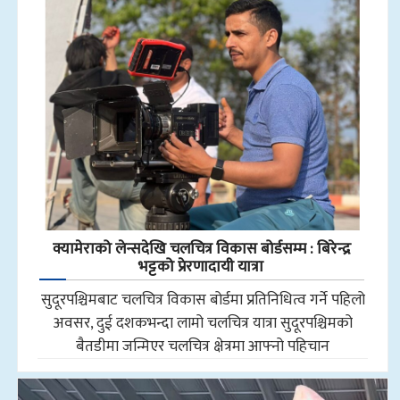
क्यामेराको लेन्सदेखि चलचित्र विकास बोर्डसम्म : बिरेन्द्र
भट्टको प्रेरणादायी यात्रा
सुदूरपश्चिमबाट चलचित्र विकास बोर्डमा प्रतिनिधित्व गर्ने पहिलो
अवसर, दुई दशकभन्दा लामो चलचित्र यात्रा सुदूरपश्चिमको
बैतडीमा जन्मिएर चलचित्र क्षेत्रमा आफ्नो पहिचान