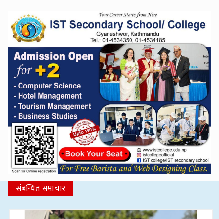
संबन्धित समाचार