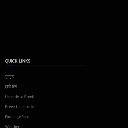
QUICK LINKS
गृहपृष्ठ
हाम्रो टिम
Unicode to Preeti
Preeti to unicode
Exchange Rate
Weather