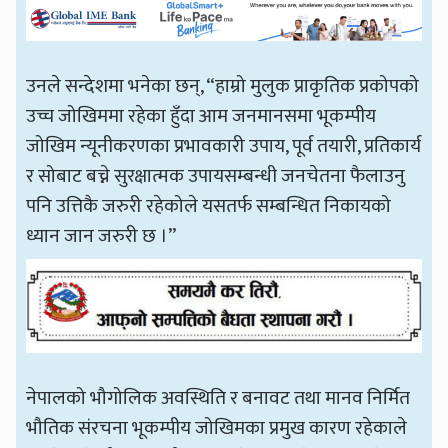
उनले सन्देशमा भनेका छन्, “हाम्रो मुलुक प्राकृतिक प्रकोपको
उच्च जोखिममा रहेका हुँदा आम जनमानसमा भूकम्पीय
जोखिम न्यूनीकरणका प्रभावकारी उपाय, पूर्व तयारी, प्रतिकार्य
र सोबाट बच्ने सुरक्षात्मक उपायसम्बन्धी जनचेतना फैलाउनु
पनि उत्तिकै जरुरी रहेकोले यसतर्फ सम्बन्धित निकायको
ध्यान जान जरुरी छ ।”
नेपालको भौगोलिक अवस्थिति र बनावट तथा मानव निर्मित
भौतिक संरचना भूकम्पीय जोखिमका प्रमुख कारण रहेकाले