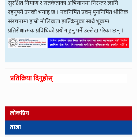
सुरक्षित निर्माण र सतर्कताका अभियानमा निरन्तर लागि
रहनुपर्ने उनको भनाइ छ । नवनिर्मित एवम् पुननिर्मित भौतिक
संरचनामा हाम्रो मौलिकता झल्किनुका साथै भूकम्प
प्रतिरोधात्मक प्रविधिको प्रयोग हुनु पर्ने उल्लेख गरेका छन् ।
प्रतिक्रिया दिनुहोस्
लोकप्रिय
ताजा