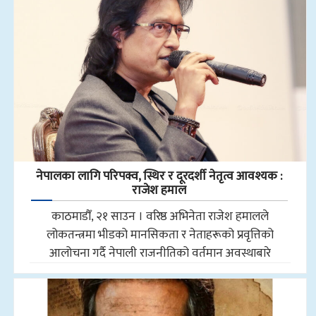
नेपालका लागि परिपक्व, स्थिर र दूरदर्शी नेतृत्व आवश्यक :
राजेश हमाल
काठमाडौँ, २१ साउन । वरिष्ठ अभिनेता राजेश हमालले
लोकतन्त्रमा भीडको मानसिकता र नेताहरूको प्रवृत्तिको
आलोचना गर्दै नेपाली राजनीतिको वर्तमान अवस्थाबारे